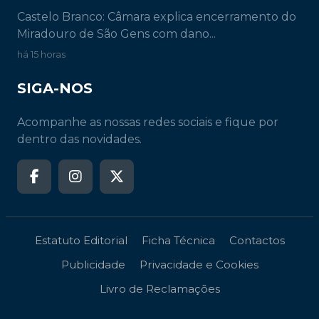
Castelo Branco: Câmara explica encerramento do
Miradouro de São Gens com dano...
há 15 horas
SIGA-NOS
Acompanhe as nossas redes sociais e fique por
dentro das novidades.
Estatuto Editorial
Ficha Técnica
Contactos
Publicidade
Privacidade e Cookies
Livro de Reclamações