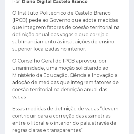
Por:
Diário Digital Castelo Branco
O Instituto Politécnico de Castelo Branco
(IPCB) pede ao Governo que adote medidas
que integrem fatores de coesão territorial na
definição anual das vagas e que corrija o
subfinanciamento às instituições de ensino
superior localizadas no interior.
O Conselho Geral do IPCB aprovou, por
unanimidade, uma moção solicitando ao
Ministério da Educação, Ciência e Inovação a
adoção de medidas que integrem fatores de
coesão territorial na definição anual das
vagas.
Essas medidas de definição de vagas “devem
contribuir para a correção das assimetrias
entre o litoral e o interior do país, através de
regras claras e transparentes”.