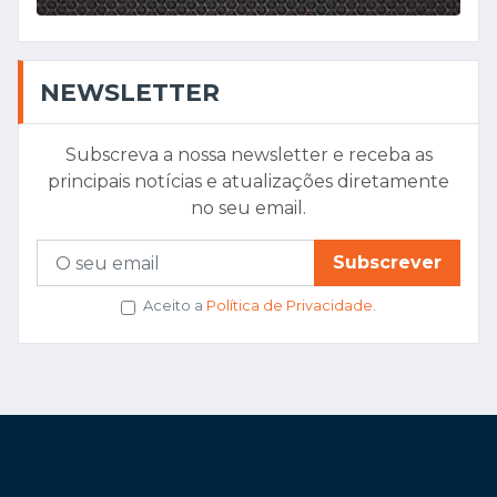
NEWSLETTER
Subscreva a nossa newsletter e receba as
principais notícias e atualizações diretamente
no seu email.
Subscrever
Aceito a
Política de Privacidade
.