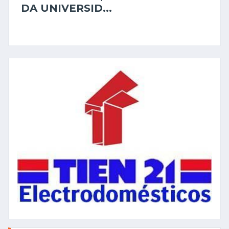
DA UNIVERSID...