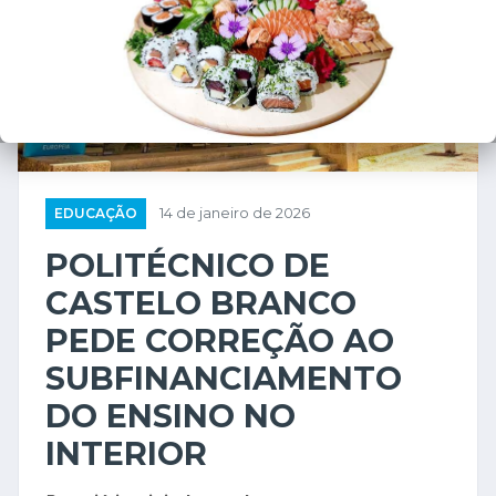
EDUCAÇÃO
14 de janeiro de 2026
POLITÉCNICO DE
CASTELO BRANCO
PEDE CORREÇÃO AO
SUBFINANCIAMENTO
DO ENSINO NO
INTERIOR