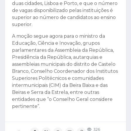
duas cidades, Lisboa e Porto, e que o número
de vagas disponibilizado pelas instituições é
superior ao número de candidatos ao ensino
superior.
A moção segue agora para o ministro da
Educação, Ciência e Inovação, grupos
parlamentares da Assembleia da República,
Presidência da República, autarquias e
assembleias municipais do distrito de Castelo
Branco, Conselho Coordenador dos Institutos
Superiores Politécnicos e comunidades
intermunicipais (CIM) da Beira Baixa e das
Beiras e Serra da Estrela, entre outras
entidades que “o Conselho Geral considere
pertinente”.
326