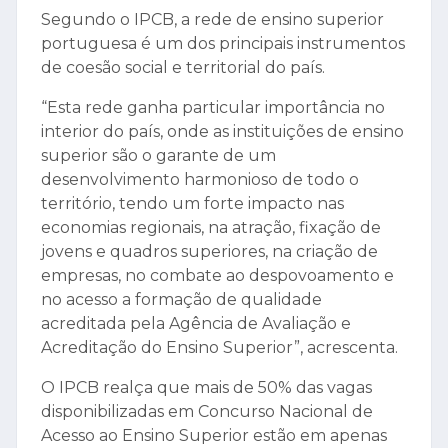
Segundo o IPCB, a rede de ensino superior
portuguesa é um dos principais instrumentos
de coesão social e territorial do país.
“Esta rede ganha particular importância no
interior do país, onde as instituições de ensino
superior são o garante de um
desenvolvimento harmonioso de todo o
território, tendo um forte impacto nas
economias regionais, na atração, fixação de
jovens e quadros superiores, na criação de
empresas, no combate ao despovoamento e
no acesso a formação de qualidade
acreditada pela Agência de Avaliação e
Acreditação do Ensino Superior”, acrescenta.
O IPCB realça que mais de 50% das vagas
disponibilizadas em Concurso Nacional de
Acesso ao Ensino Superior estão em apenas