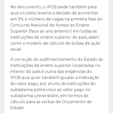
No documento, o IPCB pede também para
que a tutela reverta a decisão de aumentar
em 5% o número de vagas na primeira fase do
Concurso Nacional de Acesso ao Ensino
Superior (face ao ano anterior) em todas as
instituições de ensino superior do país, assim
como o modelo de cálculo de bolsas de ação
social.
A correção do subfinanciamento do Estado às
instituições de ensino superior localizadas no
interior do país é outra das exigências do
IPCB que quer também igualar a indexação
do valor pago, por aluno, às instituições do
subsistema politécnico ao valor pago no
subsistema universitário, em termos de
cálculo para as verbas de Orçamento de
Estado.