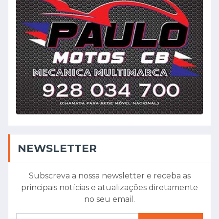
NEWSLETTER
Subscreva a nossa newsletter e receba as
principais notícias e atualizações diretamente
no seu email.