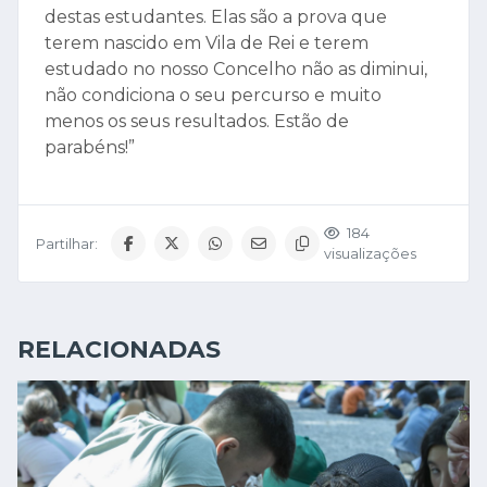
destas estudantes. Elas são a prova que
terem nascido em Vila de Rei e terem
estudado no nosso Concelho não as diminui,
não condiciona o seu percurso e muito
menos os seus resultados. Estão de
parabéns!”
184
Partilhar:
visualizações
RELACIONADAS