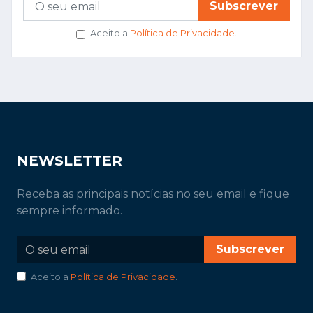
Subscrever
Aceito a
Política de Privacidade
.
NEWSLETTER
Receba as principais notícias no seu email e fique
sempre informado.
Subscrever
Aceito a
Política de Privacidade
.