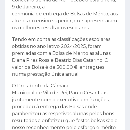
9 de Janeiro, a
cerimónia de entrega de Bolsas de Mérito, aos
alunos do ensino superior, que apresentaram
os melhores resultados escolares.
Tendo em conta as classificações escolares
obtidas no ano letivo 2024/2025, foram
premiadas com a Bolsa de Mérito as alunas
Diana Pires Rosa e Beatriz Dias Catarino. O
valor da Bolsa é de 500,00 €, entregues
numa prestação única anual
O Presidente da Câmara
Municipal de Vila de Rei, Paulo César Luís,
juntamente com o executivo em funções,
procedeu à entrega das Bolsas onde
parabenizou as respetivas alunas pelos bons
resultados e enfatizou que “estas bolsas são o
nosso reconhecimento pelo esforço e mérito