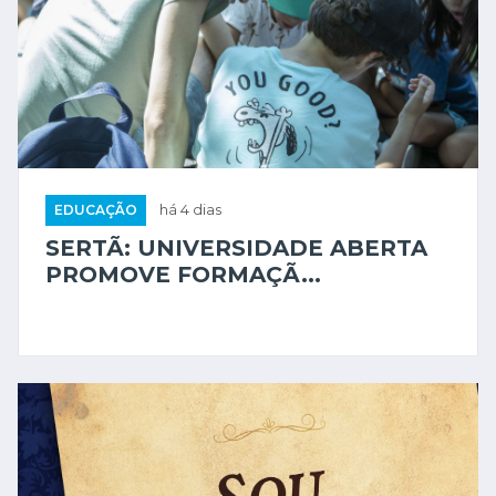
EDUCAÇÃO
há 4 dias
SERTÃ: UNIVERSIDADE ABERTA
PROMOVE FORMAÇÃ...