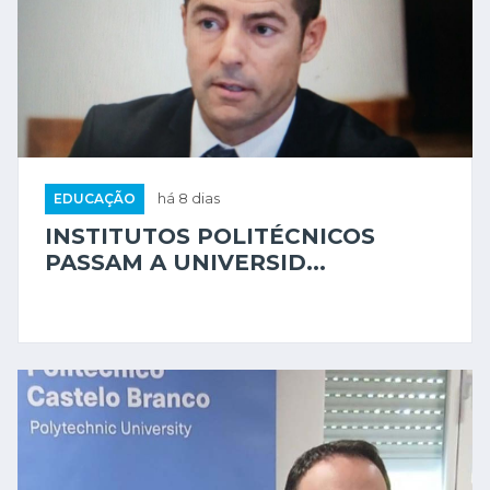
EDUCAÇÃO
há 8 dias
INSTITUTOS POLITÉCNICOS
PASSAM A UNIVERSID...