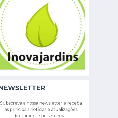
NEWSLETTER
Subscreva a nossa newsletter e receba
as principais notícias e atualizações
diretamente no seu email.