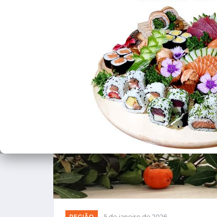
REGIÃO
5 de janeiro de 2026