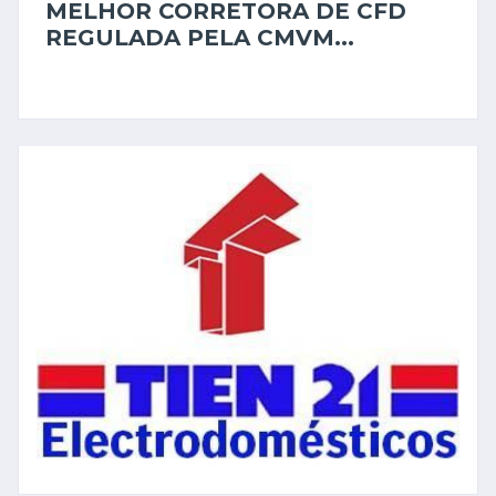
MELHOR CORRETORA DE CFD
REGULADA PELA CMVM...