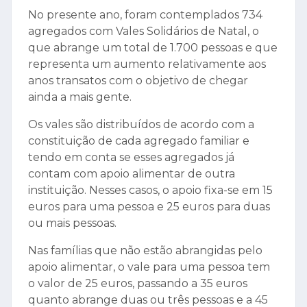
No presente ano, foram contemplados 734
agregados com Vales Solidários de Natal, o
que abrange um total de 1.700 pessoas e que
representa um aumento relativamente aos
anos transatos com o objetivo de chegar
ainda a mais gente.
Os vales são distribuídos de acordo com a
constituição de cada agregado familiar e
tendo em conta se esses agregados já
contam com apoio alimentar de outra
instituição. Nesses casos, o apoio fixa-se em 15
euros para uma pessoa e 25 euros para duas
ou mais pessoas.
Nas famílias que não estão abrangidas pelo
apoio alimentar, o vale para uma pessoa tem
o valor de 25 euros, passando a 35 euros
quanto abrange duas ou três pessoas e a 45