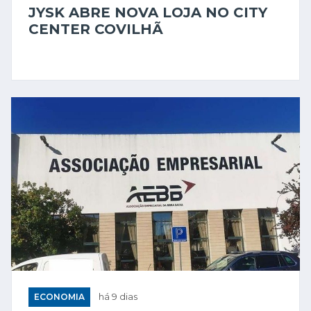
JYSK ABRE NOVA LOJA NO CITY
CENTER COVILHÃ
ECONOMIA
há 9 dias