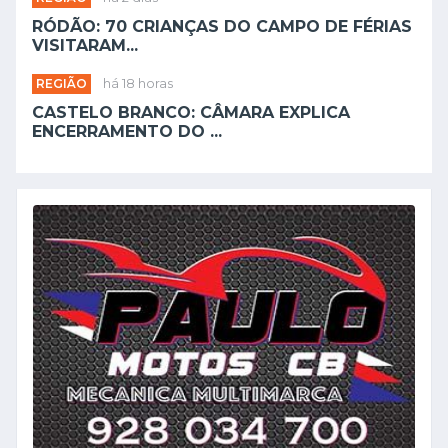
RÓDÃO: 70 CRIANÇAS DO CAMPO DE FÉRIAS
VISITARAM...
REGIÃO
há 18 horas
CASTELO BRANCO: CÂMARA EXPLICA
ENCERRAMENTO DO ...