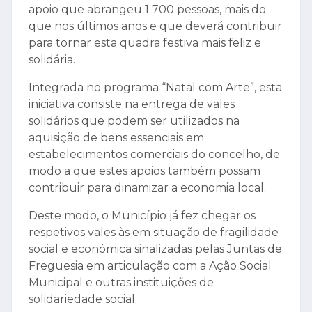
apoio que abrangeu 1 700 pessoas, mais do
que nos últimos anos e que deverá contribuir
para tornar esta quadra festiva mais feliz e
solidária.
Integrada no programa “Natal com Arte”, esta
iniciativa consiste na entrega de vales
solidários que podem ser utilizados na
aquisição de bens essenciais em
estabelecimentos comerciais do concelho, de
modo a que estes apoios também possam
contribuir para dinamizar a economia local.
Deste modo, o Município já fez chegar os
respetivos vales às em situação de fragilidade
social e económica sinalizadas pelas Juntas de
Freguesia em articulação com a Ação Social
Municipal e outras instituições de
solidariedade social.