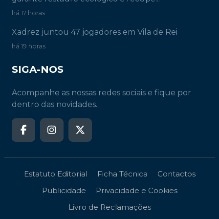
há 17 horas
Xadrez juntou 47 jogadores em Vila de Rei
há 19 horas
SIGA-NOS
Acompanhe as nossas redes sociais e fique por
dentro das novidades.
Estatuto Editorial
Ficha Técnica
Contactos
Publicidade
Privacidade e Cookies
Livro de Reclamações