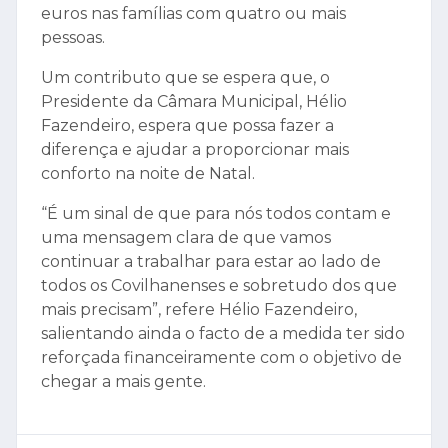
euros nas famílias com quatro ou mais
pessoas.
Um contributo que se espera que, o
Presidente da Câmara Municipal, Hélio
Fazendeiro, espera que possa fazer a
diferença e ajudar a proporcionar mais
conforto na noite de Natal.
“É um sinal de que para nós todos contam e
uma mensagem clara de que vamos
continuar a trabalhar para estar ao lado de
todos os Covilhanenses e sobretudo dos que
mais precisam”, refere Hélio Fazendeiro,
salientando ainda o facto de a medida ter sido
reforçada financeiramente com o objetivo de
chegar a mais gente.