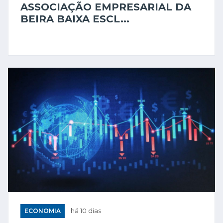
ASSOCIAÇÃO EMPRESARIAL DA
BEIRA BAIXA ESCL...
ECONOMIA
há 10 dias