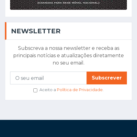
NEWSLETTER
Subscreva a nossa newsletter e receba as
principais notícias e atualizações diretamente
no seu email.
Subscrever
Aceito a
Política de Privacidade
.