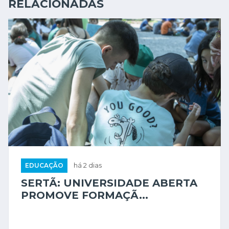
RELACIONADAS
EDUCAÇÃO
há 2 dias
SERTÃ: UNIVERSIDADE ABERTA
PROMOVE FORMAÇÃ...