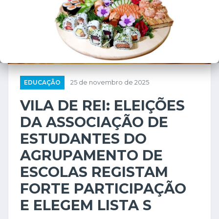
EDUCAÇÃO
25 de novembro de 2025
VILA DE REI: ELEIÇÕES
DA ASSOCIAÇÃO DE
ESTUDANTES DO
AGRUPAMENTO DE
ESCOLAS REGISTAM
FORTE PARTICIPAÇÃO
E ELEGEM LISTA S