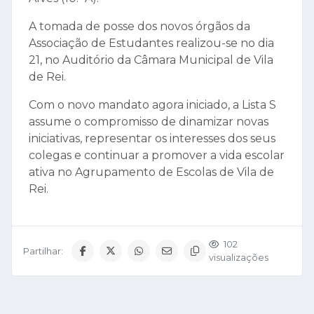
A tomada de posse dos novos órgãos da
Associação de Estudantes realizou-se no dia
21, no Auditório da Câmara Municipal de Vila
de Rei.
Com o novo mandato agora iniciado, a Lista S
assume o compromisso de dinamizar novas
iniciativas, representar os interesses dos seus
colegas e continuar a promover a vida escolar
ativa no Agrupamento de Escolas de Vila de
Rei.
102
Partilhar:
visualizações