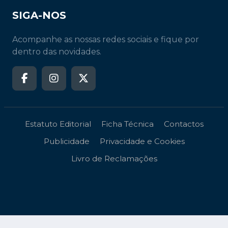
SIGA-NOS
Acompanhe as nossas redes sociais e fique por
dentro das novidades.
Estatuto Editorial
Ficha Técnica
Contactos
Publicidade
Privacidade e Cookies
Livro de Reclamações