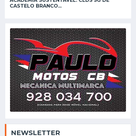
ACADEMIA SUSTENTÁVEL: CLDS 5G DE
CASTELO BRANCO...
NEWSLETTER