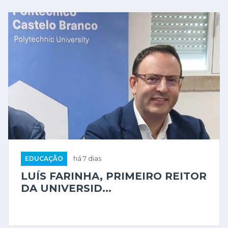
EDUCAÇÃO
há 7 dias
LUÍS FARINHA, PRIMEIRO REITOR
DA UNIVERSID...