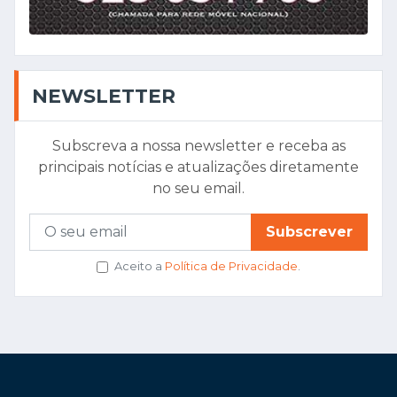
NEWSLETTER
Subscreva a nossa newsletter e receba as
principais notícias e atualizações diretamente
no seu email.
Subscrever
Aceito a
Política de Privacidade
.