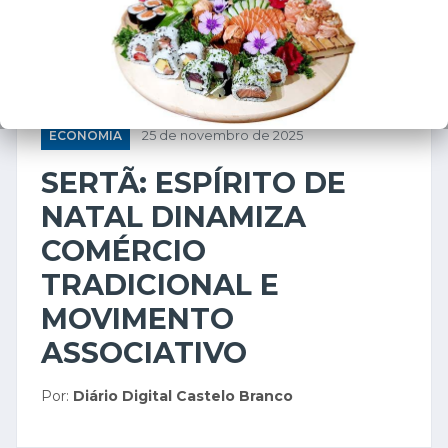
ECONOMIA
25 de novembro de 2025
SERTÃ: ESPÍRITO DE
NATAL DINAMIZA
COMÉRCIO
TRADICIONAL E
MOVIMENTO
ASSOCIATIVO
Por:
Diário Digital Castelo Branco