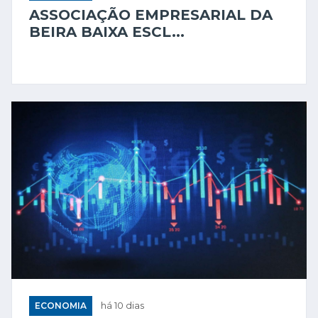
ASSOCIAÇÃO EMPRESARIAL DA
BEIRA BAIXA ESCL...
ECONOMIA
há 10 dias