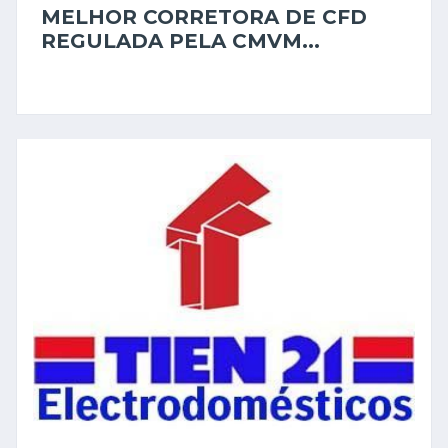
MELHOR CORRETORA DE CFD
REGULADA PELA CMVM...