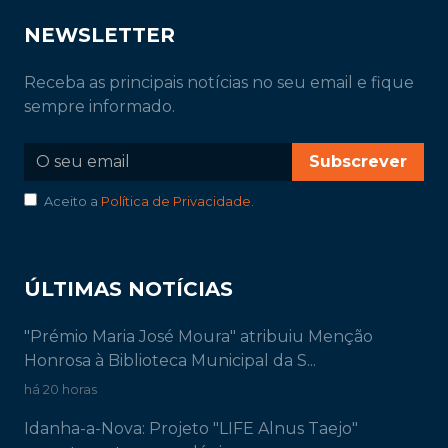
NEWSLETTER
Receba as principais notícias no seu email e fique
sempre informado.
Subscrever
Aceito a
Política de Privacidade
.
ÚLTIMAS NOTÍCIAS
"Prémio Maria José Moura" atribuiu Menção
Honrosa à Biblioteca Municipal da S...
há 20 horas
Idanha-a-Nova: Projeto "LIFE Alnus Taejo"