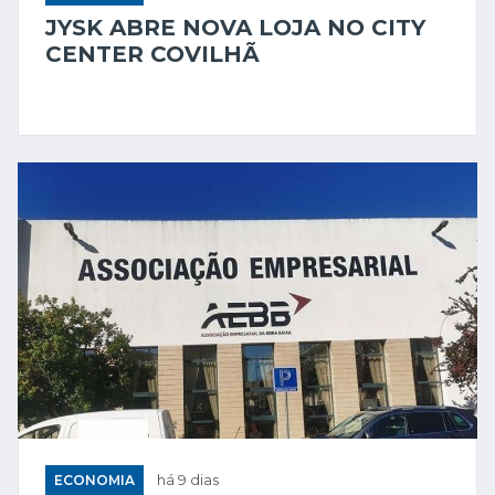
JYSK ABRE NOVA LOJA NO CITY
CENTER COVILHÃ
ECONOMIA
há 9 dias