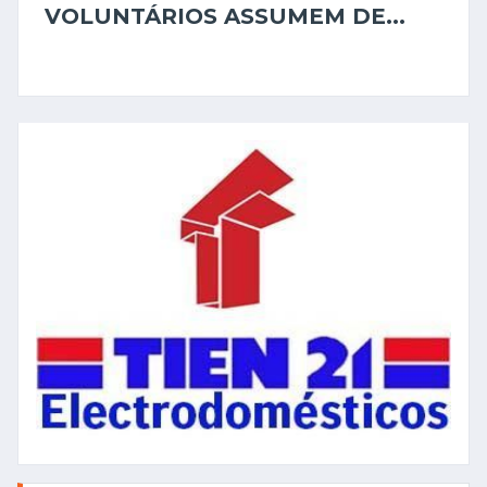
VOLUNTÁRIOS ASSUMEM DE...