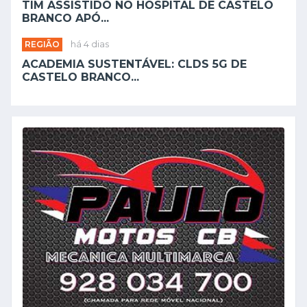
TIM ASSISTIDO NO HOSPITAL DE CASTELO
BRANCO APÓ...
REGIÃO
há 4 dias
ACADEMIA SUSTENTÁVEL: CLDS 5G DE
CASTELO BRANCO...