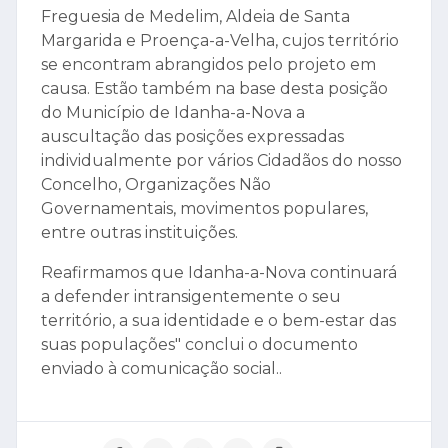
Freguesia de Medelim, Aldeia de Santa
Margarida e Proença-a-Velha, cujos território
se encontram abrangidos pelo projeto em
causa. Estão também na base desta posição
do Município de Idanha-a-Nova a
auscultação das posições expressadas
individualmente por vários Cidadãos do nosso
Concelho, Organizações Não
Governamentais, movimentos populares,
entre outras instituições.
Reafirmamos que Idanha-a-Nova continuará
a defender intransigentemente o seu
território, a sua identidade e o bem-estar das
suas populações" conclui o documento
enviado à comunicação social..