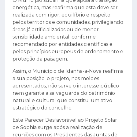
O Município sublinha que apoia a transição
energética, mas reafirma que esta deve ser
realizada com rigor, equilíbrio e respeito
pelos territórios e comunidades, privilegiando
áreas já artificializadas ou de menor
sensibilidade ambiental, conforme
recomendado por entidades científicas e
pelos princípios europeus de ordenamento e
proteção da paisagem.
Assim, o Município de Idanha-a-Nova reafirma
a sua posição: o projeto, nos moldes
apresentados, não serve o interesse público
nem garante a salvaguarda do património
natural e cultural que constitui um ativo
estratégico do concelho.
Este Parecer Desfavorável ao Projeto Solar
de Sophia surge após a realização de
reuniões com os Presidentes das Juntas de