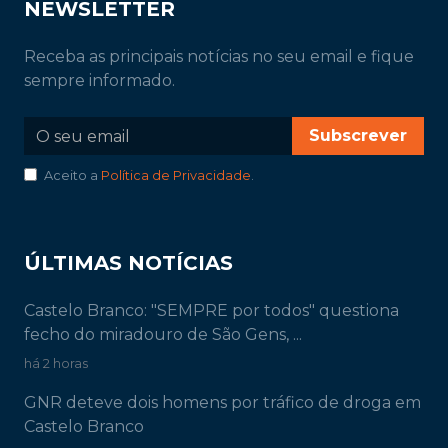
NEWSLETTER
Receba as principais notícias no seu email e fique
sempre informado.
Subscrever
Aceito a
Política de Privacidade
.
ÚLTIMAS NOTÍCIAS
Castelo Branco: "SEMPRE por todos" questiona
fecho do miradouro de São Gens, ...
há 2 horas
GNR deteve dois homens por tráfico de droga em
Castelo Branco