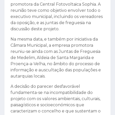
promotora da Central Fotovoltaica Sophia. A
reunião teve como objetivo envolver todo o
executivo municipal, incluindo os vereadores
da oposição, e as juntas de freguesia na
discussão deste projeto.
Na mesma data, e também por iniciativa da
Câmara Municipal, a empresa promotora
reuniu-se ainda com as Juntas de Freguesia
de Medelim, Aldeia de Santa Margarida e
Proença-a-Velha, no âmbito do processo de
informação e auscultação das populações e
autarquias locais.
A decisão do parecer desfavorável
fundamenta-se na incompatibilidade do
projeto com os valores ambientais, culturais,
paisagísticos e socioeconómicos que
caracterizam o concelho e que sustentam o