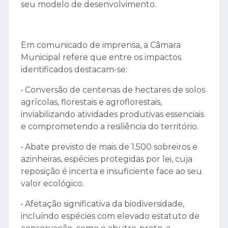
seu modelo de desenvolvimento.
Em comunicado de imprensa, a Câmara
Municipal refere que entre os impactos
identificados destacam-se:
• Conversão de centenas de hectares de solos
agrícolas, florestais e agroflorestais,
inviabilizando atividades produtivas essenciais
e comprometendo a resiliência do território.
• Abate previsto de mais de 1.500 sobreiros e
azinheiras, espécies protegidas por lei, cuja
reposição é incerta e insuficiente face ao seu
valor ecológico.
• Afetação significativa da biodiversidade,
incluindo espécies com elevado estatuto de