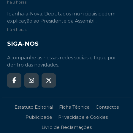
há 3 horas
Idanha-a-Nova: Deputados municipais pedem
explicação ao Presidente da Assembl...
há 4 horas
SIGA-NOS
Acompanhe as nossas redes sociais e fique por
dentro das novidades.
Estatuto Editorial
Ficha Técnica
Contactos
Publicidade
Privacidade e Cookies
Livro de Reclamações