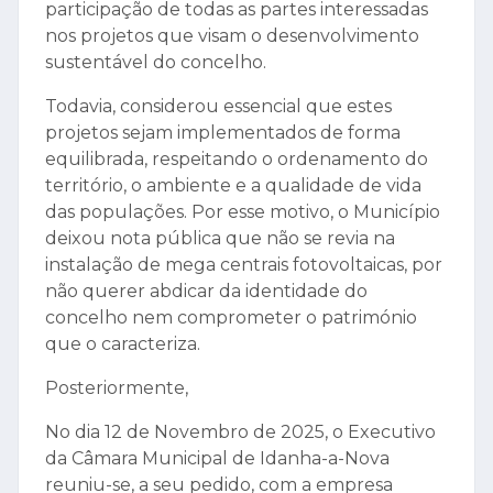
participação de todas as partes interessadas
nos projetos que visam o desenvolvimento
sustentável do concelho.
Todavia, considerou essencial que estes
projetos sejam implementados de forma
equilibrada, respeitando o ordenamento do
território, o ambiente e a qualidade de vida
das populações. Por esse motivo, o Município
deixou nota pública que não se revia na
instalação de mega centrais fotovoltaicas, por
não querer abdicar da identidade do
concelho nem comprometer o património
que o caracteriza.
Posteriormente,
No dia 12 de Novembro de 2025, o Executivo
da Câmara Municipal de Idanha-a-Nova
reuniu-se, a seu pedido, com a empresa