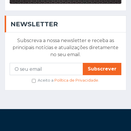
NEWSLETTER
Subscreva a nossa newsletter e receba as
principais notícias e atualizações diretamente
no seu email.
Subscrever
Aceito a
Política de Privacidade
.