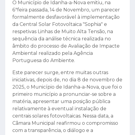
O Município de Idanha-a-Nova emitiu, na
6ªfeira passada,
14 de Novembro, um parecer
formalmente desfavorável à implementação
da Central Solar Fotovoltaica "Sophia" e
respetivas Linhas de Muito Alta Tensão, na
sequência da análise técnica realizada no
âmbito do processo de Avaliação de Impacte
Ambiental realizado pela Agência
Portuguesa do Ambiente.
Este parecer surge, entre muitas outras
iniciativas, depois de, no dia 8 de novembro de
2025, o Município de Idanha-a-Nova, que foi o
primeiro município a pronunciar-se sobre a
matéria, apresentar uma posição pública
relativamente à eventual instalação de
centrais solares fotovoltaicas. Nessa data, a
Câmara Municipal reafirmou o compromisso
com a transparência, o diálogo e a