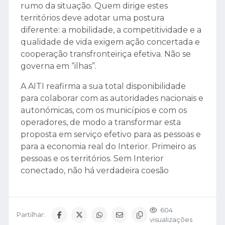
rumo da situação. Quem dirige estes
territórios deve adotar uma postura
diferente: a mobilidade, a competitividade e a
qualidade de vida exigem ação concertada e
cooperação transfronteiriça efetiva. Não se
governa em “ilhas”.
A AITI reafirma a sua total disponibilidade
para colaborar com as autoridades nacionais e
autonómicas, com os municípios e com os
operadores, de modo a transformar esta
proposta em serviço efetivo para as pessoas e
para a economia real do Interior. Primeiro as
pessoas e os territórios. Sem Interior
conectado, não há verdadeira coesão
604
Partilhar:
visualizações