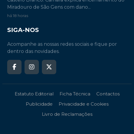
Miradouro de São Gens com dano...
há 18 horas
SIGA-NOS
Acompanhe as nossas redes sociais e fique por
dentro das novidades.
Estatuto Editorial
Ficha Técnica
Contactos
Publicidade
Privacidade e Cookies
Livro de Reclamações