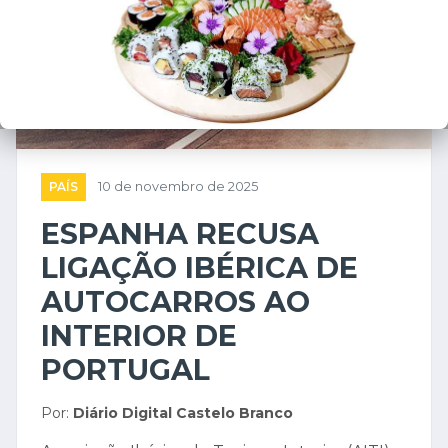
PAÍS
10 de novembro de 2025
ESPANHA RECUSA
LIGAÇÃO IBÉRICA DE
AUTOCARROS AO
INTERIOR DE
PORTUGAL
Por:
Diário Digital Castelo Branco