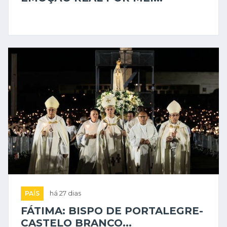
PAÍS
há 27 dias
FÁTIMA: BISPO DE PORTALEGRE-
CASTELO BRANCO...