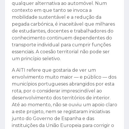
qualquer alternativa ao automóvel. Num
contexto em que tanto se invoca a
mobilidade sustentável e a redução da
pegada carbónica, é inaceitável que milhares
de estudantes, docentes e trabalhadores do
conhecimento continuem dependentes do
transporte individual para cumprir funções
essenciais. A coesão territorial não pode ser
um princípio seletivo.
A AITI refere que gostaria de ver um
envolvimento muito maior — e público — dos
municípios portugueses abrangidos por esta
rota, por o considerar imprescindível ao
desenvolvimento dos territórios de interior.
Até ao momento, não se ouviu um apoio claro
a este projeto, nem se registaram iniciativas
junto do Governo de Espanha e das
instituições da União Europeia para corrigir o