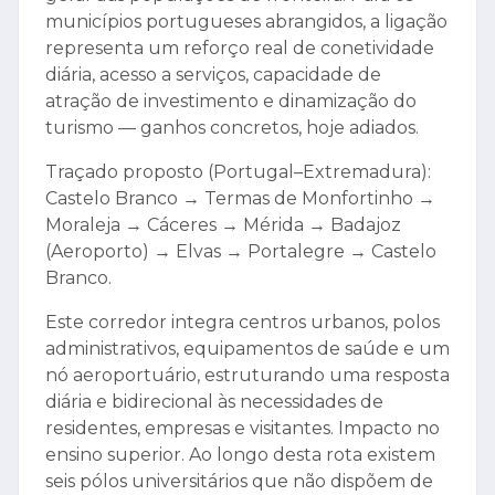
municípios portugueses abrangidos, a ligação
representa um reforço real de conetividade
diária, acesso a serviços, capacidade de
atração de investimento e dinamização do
turismo — ganhos concretos, hoje adiados.
Traçado proposto (Portugal–Extremadura):
Castelo Branco → Termas de Monfortinho →
Moraleja → Cáceres → Mérida → Badajoz
(Aeroporto) → Elvas → Portalegre → Castelo
Branco.
Este corredor integra centros urbanos, polos
administrativos, equipamentos de saúde e um
nó aeroportuário, estruturando uma resposta
diária e bidirecional às necessidades de
residentes, empresas e visitantes. Impacto no
ensino superior. Ao longo desta rota existem
seis pólos universitários que não dispõem de