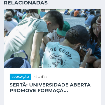
RELACIONADAS
EDUCAÇÃO
há 3 dias
SERTÃ: UNIVERSIDADE ABERTA
PROMOVE FORMAÇÃ...