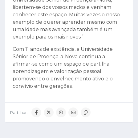
libertem-se dos vossos medos e venham
conhecer este espaço. Muitas vezes o nosso
exemplo de querer aprender mesmo com
uma idade mais avançada também é um
exemplo para os mais novos.”
Com 11 anos de existência, a Universidade
Sénior de Proença-a-Nova continua a
afirmar-se como um espaço de partilha,
aprendizagem e valorização pessoal,
promovendo o envelhecimento ativo e o
convívio entre gerações.
Partilhar: