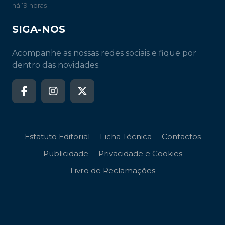
há 19 horas
SIGA-NOS
Acompanhe as nossas redes sociais e fique por
dentro das novidades.
Estatuto Editorial
Ficha Técnica
Contactos
Publicidade
Privacidade e Cookies
Livro de Reclamações