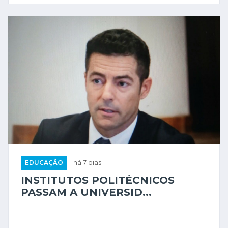
EDUCAÇÃO
há 7 dias
INSTITUTOS POLITÉCNICOS
PASSAM A UNIVERSID...