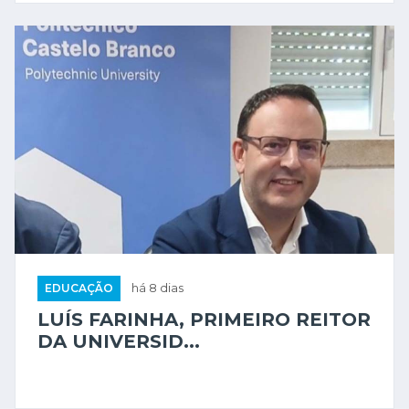
EDUCAÇÃO
há 8 dias
LUÍS FARINHA, PRIMEIRO REITOR
DA UNIVERSID...