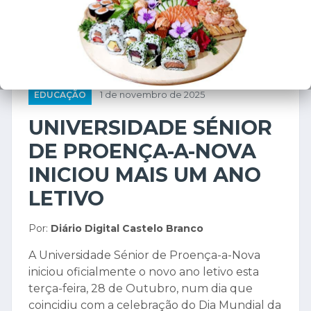
EDUCAÇÃO
1 de novembro de 2025
UNIVERSIDADE SÉNIOR
DE PROENÇA-A-NOVA
INICIOU MAIS UM ANO
LETIVO
Por:
Diário Digital Castelo Branco
A Universidade Sénior de Proença-a-Nova
iniciou oficialmente o novo ano letivo esta
terça-feira, 28 de Outubro, num dia que
coincidiu com a celebração do Dia Mundial da