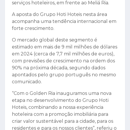
serviços hoteleiros, em frente ao Meliá Ria.
A aposta do Grupo Hoti Hoteis nesta área
acompanha uma tendência internacional em
forte crescimento.
O mercado global deste segmento é
estimado em mais de 9 mil milhões de dólares
em 2024 (cerca de 7,7 mil milhões de euros),
com previsões de crescimento na ordem dos
90% na próxima década, segundo dados
apontados pelo grupo português no mesmo
comunicado.
“Com o Golden Ria inauguramos uma nova
etapa no desenvolvimento do Grupo Hoti
Hoteis, combinando a nossa experiência
hoteleira com a promoção imobiliária para
criar valor sustentável para a cidade, para os
residentes e para os nossos clientes”, referiu o