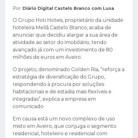
Por:
Diário Digital Castelo Branco com Lusa
O Grupo Hoti Hoteis, proprietário da unidade
hoteleira Meliã Castelo Branco, acaba de
anunciar que decidiu alargar a sua área de
atividade ao setor do imobiliário, tendo
avançado já com um investimento de 80
milhões de euros em Aveiro.
O projeto, denominado Golden Ria, “reforça a
estratégia de diversificação do Grupo,
respondendo à procura por soluções
habitacionais e de estadia mais flexíveis e
integradas”, explica a empresa em
comunicado.
Em causa está um novo complexo de uso
misto em Aveiro, que conjuga o segmento
residencial, hoteleiro e residencial com