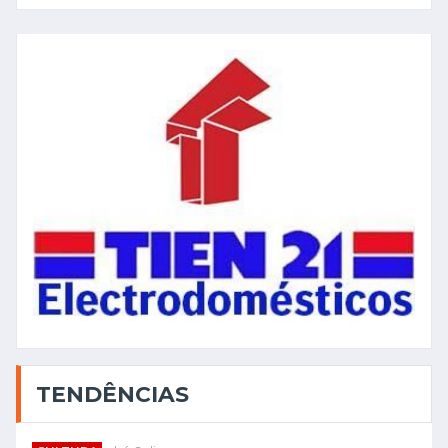
TENDÊNCIAS