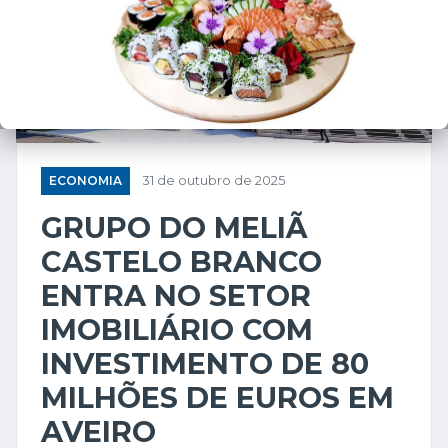
ECONOMIA
31 de outubro de 2025
GRUPO DO MELIÃ
CASTELO BRANCO
ENTRA NO SETOR
IMOBILIÁRIO COM
INVESTIMENTO DE 80
MILHÕES DE EUROS EM
AVEIRO