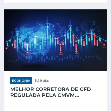
ECONOMIA
há 8 dias
MELHOR CORRETORA DE CFD
REGULADA PELA CMVM...