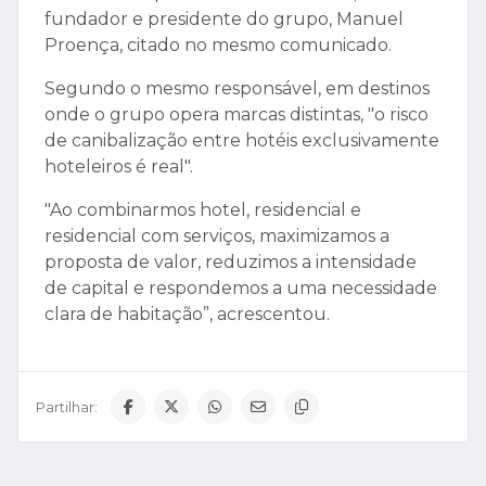
fundador e presidente do grupo, Manuel
Proença, citado no mesmo comunicado.
Segundo o mesmo responsável, em destinos
onde o grupo opera marcas distintas, "o risco
de canibalização entre hotéis exclusivamente
hoteleiros é real".
"Ao combinarmos hotel, residencial e
residencial com serviços, maximizamos a
proposta de valor, reduzimos a intensidade
de capital e respondemos a uma necessidade
clara de habitação”, acrescentou.
Partilhar: