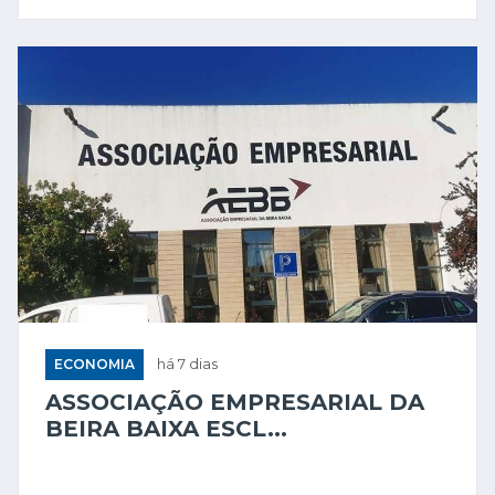
ECONOMIA
há 7 dias
ASSOCIAÇÃO EMPRESARIAL DA
BEIRA BAIXA ESCL...