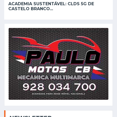
ACADEMIA SUSTENTÁVEL: CLDS 5G DE
CASTELO BRANCO...