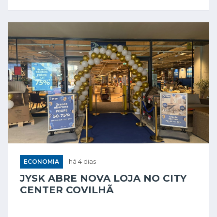
ECONOMIA
há 4 dias
JYSK ABRE NOVA LOJA NO CITY
CENTER COVILHÃ