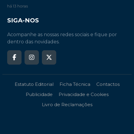
há 13 horas
SIGA-NOS
Acompanhe as nossas redes sociais e fique por
dentro das novidades.
Estatuto Editorial
Ficha Técnica
Contactos
Publicidade
Privacidade e Cookies
Livro de Reclamações