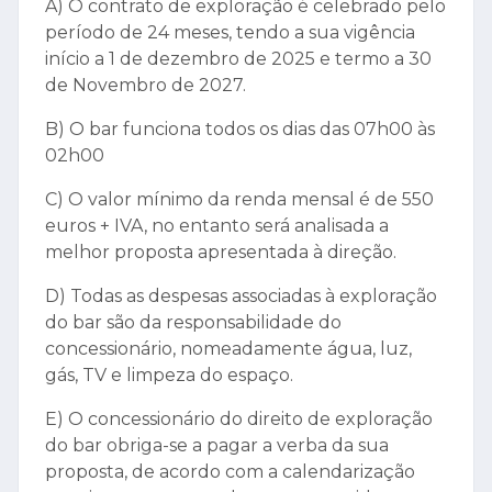
A) O contrato de exploração é celebrado pelo
período de 24 meses, tendo a sua vigência
início a 1 de dezembro de 2025 e termo a 30
de Novembro de 2027.
B) O bar funciona todos os dias das 07h00 às
02h00
C) O valor mínimo da renda mensal é de 550
euros + IVA, no entanto será analisada a
melhor proposta apresentada à direção.
D) Todas as despesas associadas à exploração
do bar são da responsabilidade do
concessionário, nomeadamente água, luz,
gás, TV e limpeza do espaço.
E) O concessionário do direito de exploração
do bar obriga-se a pagar a verba da sua
proposta, de acordo com a calendarização