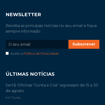
NEWSLETTER
Receba as principais notícias no seu email e fique
sempre informado.
Subscrever
Aceito a
Política de Privacidade
.
ÚLTIMAS NOTÍCIAS
Sertã: Oficinas "Conta e Cria" regressam de 15 a 30
de agosto
há 7 horas