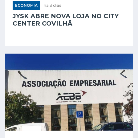
ECONOMIA
há 3 dias
JYSK ABRE NOVA LOJA NO CITY
CENTER COVILHÃ