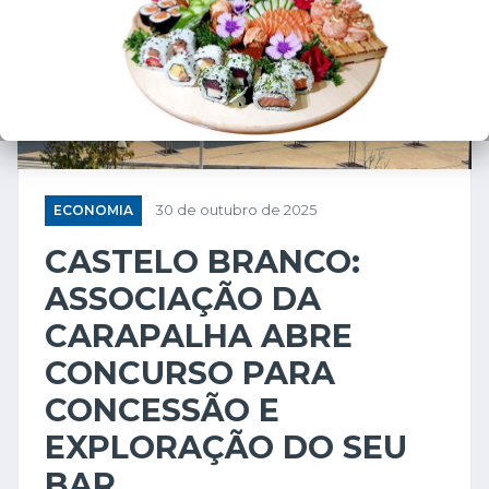
ECONOMIA
30 de outubro de 2025
CASTELO BRANCO:
ASSOCIAÇÃO DA
CARAPALHA ABRE
CONCURSO PARA
CONCESSÃO E
EXPLORAÇÃO DO SEU
BAR