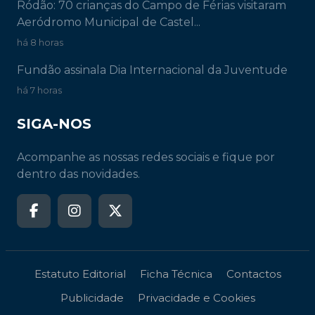
Ródão: 70 crianças do Campo de Férias visitaram
Aeródromo Municipal de Castel...
há 8 horas
Fundão assinala Dia Internacional da Juventude
há 7 horas
SIGA-NOS
Acompanhe as nossas redes sociais e fique por
dentro das novidades.
Estatuto Editorial
Ficha Técnica
Contactos
Publicidade
Privacidade e Cookies