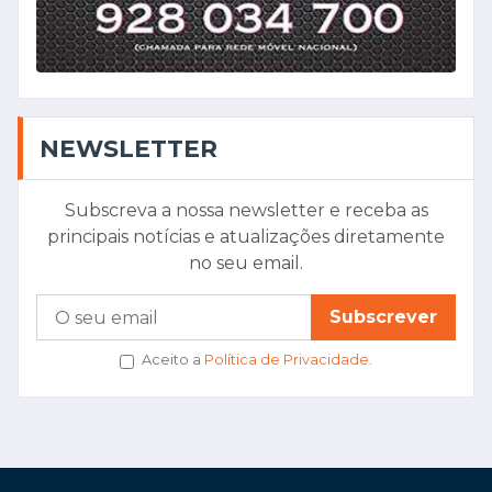
NEWSLETTER
Subscreva a nossa newsletter e receba as
principais notícias e atualizações diretamente
no seu email.
Subscrever
Aceito a
Política de Privacidade
.