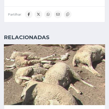
Partilhar:
RELACIONADAS