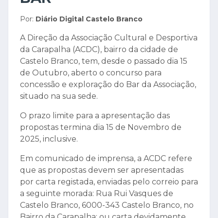
Por:
Diário Digital Castelo Branco
A Direção da Associação Cultural e Desportiva
da Carapalha (ACDC), bairro da cidade de
Castelo Branco, tem, desde o passado dia 15
de Outubro, aberto o concurso para
concessão e exploração do Bar da Associação,
situado na sua sede.
O prazo limite para a apresentação das
propostas termina dia 15 de Novembro de
2025, inclusive.
Em comunicado de imprensa, a ACDC refere
que as propostas devem ser apresentadas
por carta registada, enviadas pelo correio para
a seguinte morada: Rua Rui Vasques de
Castelo Branco, 6000-343 Castelo Branco, no
Bairro da Carapalha; ou carta devidamente