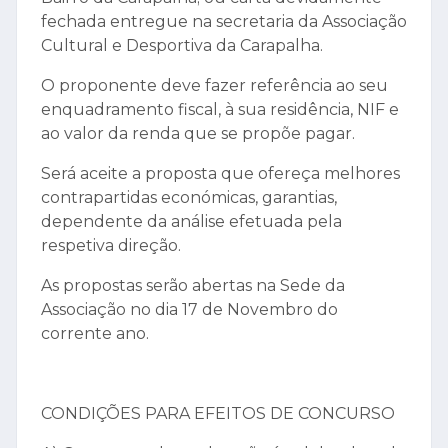
fechada entregue na secretaria da Associação
Cultural e Desportiva da Carapalha.
O proponente deve fazer referência ao seu
enquadramento fiscal, à sua residência, NIF e
ao valor da renda que se propõe pagar.
Será aceite a proposta que ofereça melhores
contrapartidas económicas, garantias,
dependente da análise efetuada pela
respetiva direção.
As propostas serão abertas na Sede da
Associação no dia 17 de Novembro do
corrente ano.
CONDIÇÕES PARA EFEITOS DE CONCURSO