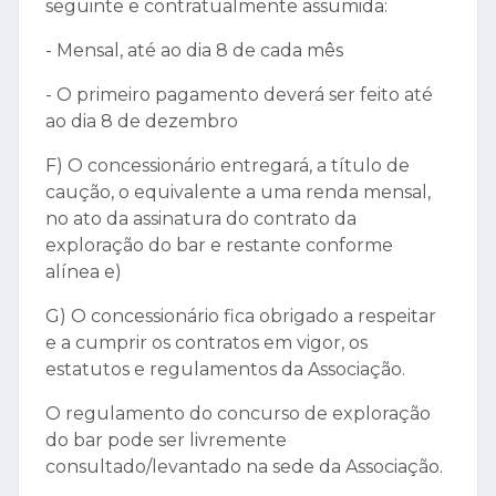
seguinte e contratualmente assumida:
- Mensal, até ao dia 8 de cada mês
- O primeiro pagamento deverá ser feito até
ao dia 8 de dezembro
F) O concessionário entregará, a título de
caução, o equivalente a uma renda mensal,
no ato da assinatura do contrato da
exploração do bar e restante conforme
alínea e)
G) O concessionário fica obrigado a respeitar
e a cumprir os contratos em vigor, os
estatutos e regulamentos da Associação.
O regulamento do concurso de exploração
do bar pode ser livremente
consultado/levantado na sede da Associação.