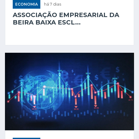
ECONOMIA
há 7 dias
ASSOCIAÇÃO EMPRESARIAL DA
BEIRA BAIXA ESCL...