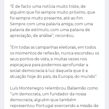
“É de facto uma notícia muito triste, de
alguém que foi sempre muito próximo, que
foi sempre muito presente, até ao fim.
Sempre com uma palavra amiga, com uma
palavra de estímulo, com uma palavra de
apreciação, de análise”, recordou.
“Em todas as campanhas eleitorais, em todos
os momentos de reflexão, nunca escondeu os
seus pontos de vista, e muitas vezes nos
espicaçava para podermos aprofundar a
social-democracia à luz daquela que é a
situação hoje do país, da Europa, do mundo”.
Luís Montenegro relembrou Balsemão como
“um democrata, um fundador da nossa
democracia, alguém que também
representou Portugal exercendo a missão de