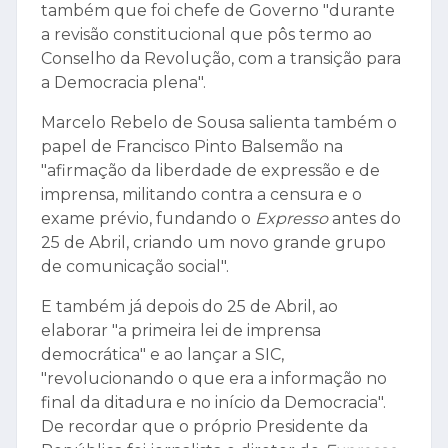
também que foi chefe de Governo "durante
a revisão constitucional que pôs termo ao
Conselho da Revolução, com a transição para
a Democracia plena".
Marcelo Rebelo de Sousa salienta também o
papel de Francisco Pinto Balsemão na
"afirmação da liberdade de expressão e de
imprensa, militando contra a censura e o
exame prévio, fundando o
Expresso
antes do
25 de Abril, criando um novo grande grupo
de comunicação social".
E também já depois do 25 de Abril, ao
elaborar "a primeira lei de imprensa
democrática" e ao lançar a SIC,
"revolucionando o que era a informação no
final da ditadura e no início da Democracia".
De recordar que o próprio Presidente da