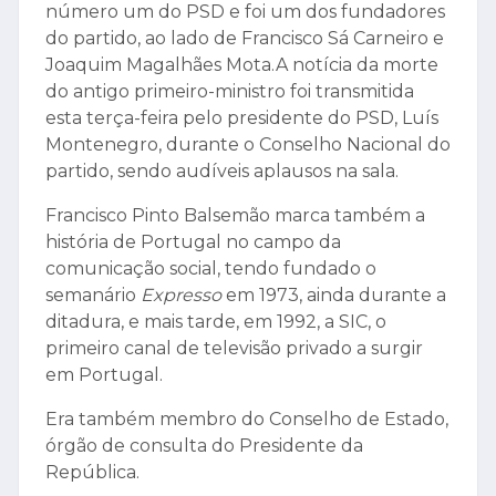
número um do PSD e foi um dos fundadores
do partido, ao lado de Francisco Sá Carneiro e
Joaquim Magalhães Mota.A notícia da morte
do antigo primeiro-ministro foi transmitida
esta terça-feira pelo presidente do PSD, Luís
Montenegro, durante o Conselho Nacional do
partido, sendo audíveis aplausos na sala.
Francisco Pinto Balsemão marca também a
história de Portugal no campo da
comunicação social, tendo fundado o
semanário
Expresso
em 1973, ainda durante a
ditadura, e mais tarde, em 1992, a SIC, o
primeiro canal de televisão privado a surgir
em Portugal.
Era também membro do Conselho de Estado,
órgão de consulta do Presidente da
República.