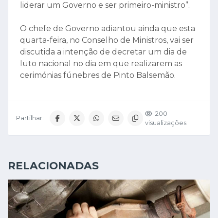
liderar um Governo e ser primeiro-ministro”.
O chefe de Governo adiantou ainda que esta
quarta-feira, no Conselho de Ministros, vai ser
discutida a intenção de decretar um dia de
luto nacional no dia em que realizarem as
cerimónias fúnebres de Pinto Balsemão.
200
Partilhar:
visualizações
RELACIONADAS