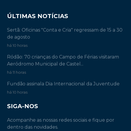
ÚLTIMAS NOTÍCIAS
Sertã: Oficinas "Conta e Cria" regressam de 15 a 30
de agosto
há 10 horas
Ródão: 70 crianças do Campo de Férias visitaram
Aeródromo Municipal de Castel...
há 11 horas
Fundão assinala Dia Internacional da Juventude
há 10 horas
SIGA-NOS
Acompanhe as nossas redes sociais e fique por
dentro das novidades.