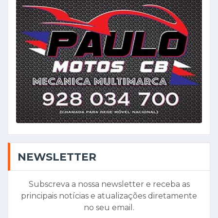
NEWSLETTER
Subscreva a nossa newsletter e receba as
principais notícias e atualizações diretamente
no seu email.