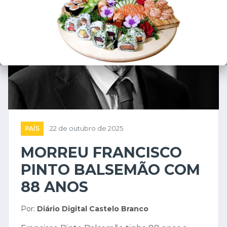
PAÍS
22 de outubro de 2025
MORREU FRANCISCO
PINTO BALSEMÃO COM
88 ANOS
Por:
Diário Digital Castelo Branco