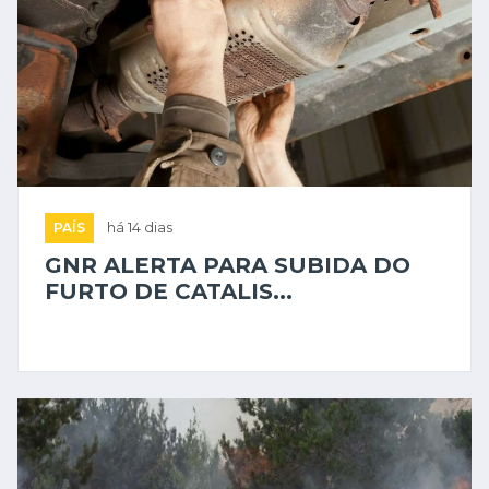
PAÍS
há 14 dias
GNR ALERTA PARA SUBIDA DO
FURTO DE CATALIS...