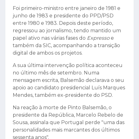
Foi primeiro-ministro entre janeiro de 1981 e
junho de 1983 e presidente do PPD/PSD
entre 1980 e 1983. Depois deste período,
regressou ao jornalismo, tendo mantido um
papel ativo nas várias fases do
Expresso
e
também da SIC, acompanhando a transição
digital de ambos os projetos.
A sua última intervenção política aconteceu
no último mês de setembro. Numa
mensagem escrita, Balsemão declarava o seu
apoio ao candidato presidencial Luís Marques
Mendes, também ex-presidente do PSD.
Na reação à morte de Pinto Balsemão, o
presidente da República, Marcelo Rebelo de
Sousa, assinala que Portugal perde "uma das
personalidades mais marcantes dos últimos
sessenta anos".