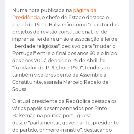
Numa nota publicada na
página da
Presidência
, o chefe de Estado destaca o
papel de Pinto Balsemão como "coautor dos
projetos de revisão constitucional, lei de
imprensa, lei de reunião e associação e lei de
liberdade religiosas", decisivo para "mudar o
Portugal" entre o final dos anos 60 e o início
dos anos 70.Já depois do 25 de Abril, foi
"fundador do PPD, hoje PSD", tendo sido
também vice-presidente da Assembleia
Constituinte, assinala Marcelo Rebelo de
Sousa.
O atual presidente da República destaca os
vários papéis desempenhados por Pinto
Balsemão na política portuguesa,
desde "parlamentar, governante, presidente
do partido, primeiro-ministro", destacando