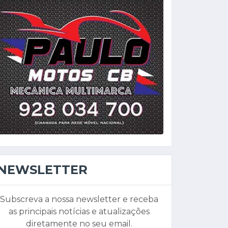
NEWSLETTER
Subscreva a nossa newsletter e receba
as principais notícias e atualizações
diretamente no seu email.