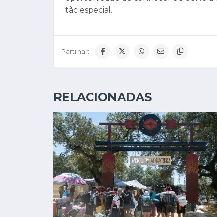
tão especial.
Partilhar:
RELACIONADAS