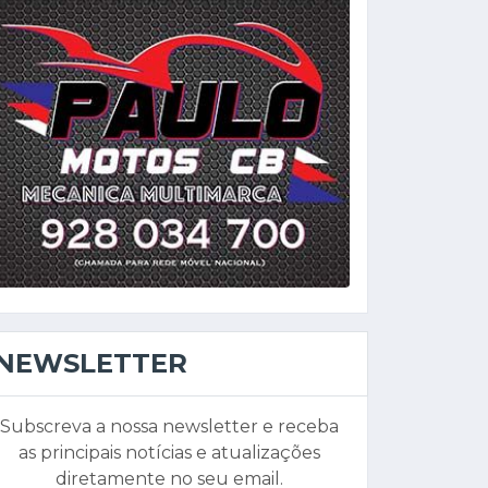
NEWSLETTER
Subscreva a nossa newsletter e receba
as principais notícias e atualizações
diretamente no seu email.