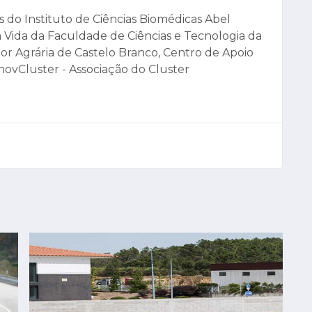
 do Instituto de Ciências Biomédicas Abel
 Vida da Faculdade de Ciências e Tecnologia da
or Agrária de Castelo Branco, Centro de Apoio
novCluster - Associação do Cluster