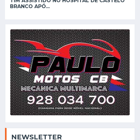
TIM ASSISTIDO NO HOSPITAL DE CASTELO
BRANCO APÓ...
NEWSLETTER