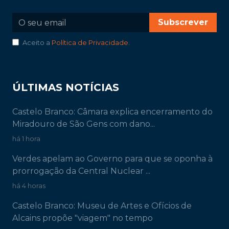
Subscrever
Aceito a
Política de Privacidade
.
ÚLTIMAS NOTÍCIAS
Castelo Branco: Câmara explica encerramento do
Miradouro de São Gens com dano...
há 1 hora
Verdes apelam ao Governo para que se oponha à
prorrogação da Central Nuclear ...
há 4 horas
Castelo Branco: Museu de Artes e Ofícios de
Alcains propõe "viagem" no tempo