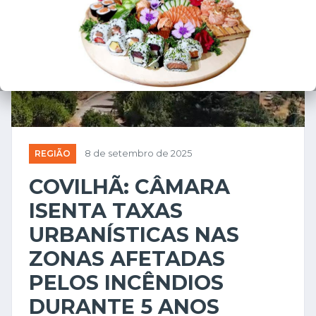
REGIÃO
8 de setembro de 2025
COVILHÃ: CÂMARA
ISENTA TAXAS
URBANÍSTICAS NAS
ZONAS AFETADAS
PELOS INCÊNDIOS
DURANTE 5 ANOS