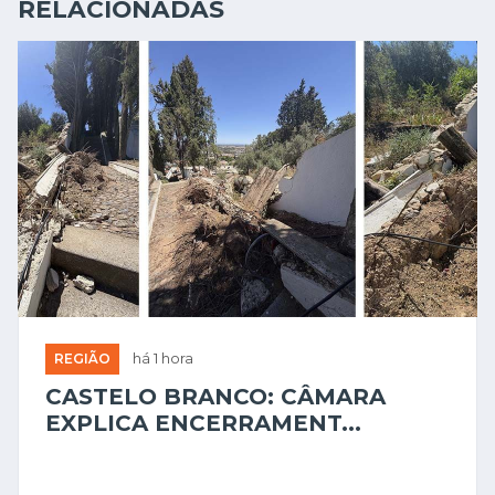
RELACIONADAS
REGIÃO
há 1 hora
CASTELO BRANCO: CÂMARA
EXPLICA ENCERRAMENT...