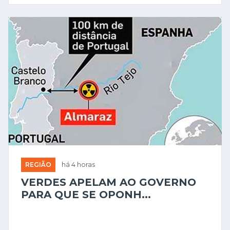
REGIÃO
há 4 horas
VERDES APELAM AO GOVERNO
PARA QUE SE OPONH...