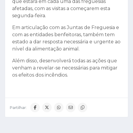
que estará em cada uma das freguesias
afetadas, com as visitas a começarem esta
segunda-feira.
Em articulação com as Juntas de Freguesia e
com as entidades benfeitoras, também tem
estado a dar resposta necessária e urgente ao
nível da alimentação animal.
Além disso, desenvolverá todas as ações que
venham a revelar-se necessárias para mitigar
os efeitos dos incêndios.
Partilhar: