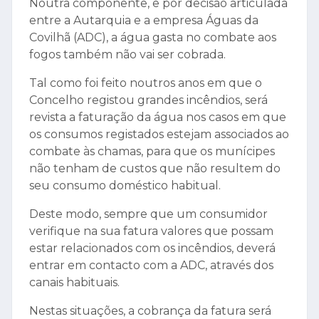
Noutra componente, e por decisão articulada
entre a Autarquia e a empresa Águas da
Covilhã (ADC), a água gasta no combate aos
fogos também não vai ser cobrada.
Tal como foi feito noutros anos em que o
Concelho registou grandes incêndios, será
revista a faturação da água nos casos em que
os consumos registados estejam associados ao
combate às chamas, para que os munícipes
não tenham de custos que não resultem do
seu consumo doméstico habitual.
Deste modo, sempre que um consumidor
verifique na sua fatura valores que possam
estar relacionados com os incêndios, deverá
entrar em contacto com a ADC, através dos
canais habituais.
Nestas situações, a cobrança da fatura será