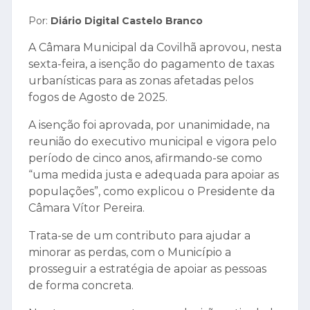
Por:
Diário Digital Castelo Branco
A Câmara Municipal da Covilhã aprovou, nesta
sexta-feira, a isenção do pagamento de taxas
urbanísticas para as zonas afetadas pelos
fogos de Agosto de 2025.
A isenção foi aprovada, por unanimidade, na
reunião do executivo municipal e vigora pelo
período de cinco anos, afirmando-se como
“uma medida justa e adequada para apoiar as
populações”, como explicou o Presidente da
Câmara Vítor Pereira.
Trata-se de um contributo para ajudar a
minorar as perdas, com o Município a
prosseguir a estratégia de apoiar as pessoas
de forma concreta.