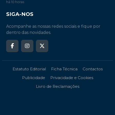
há 10 horas
SIGA-NOS
Acompanhe as nossas redes sociais e fique por
dentro das novidades.
Estatuto Editorial
Ficha Técnica
Contactos
Publicidade
Privacidade e Cookies
Livro de Reclamações