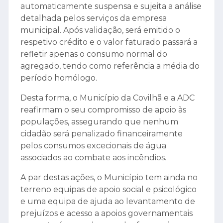
automaticamente suspensa e sujeita a análise
detalhada pelos serviços da empresa
municipal. Após validação, será emitido o
respetivo crédito e o valor faturado passará a
refletir apenas o consumo normal do
agregado, tendo como referência a média do
período homólogo.
Desta forma, o Município da Covilhã e a ADC
reafirmam o seu compromisso de apoio às
populações, assegurando que nenhum
cidadão será penalizado financeiramente
pelos consumos excecionais de água
associados ao combate aos incêndios.
A par destas ações, o Município tem ainda no
terreno equipas de apoio social e psicológico
e uma equipa de ajuda ao levantamento de
prejuízos e acesso a apoios governamentais