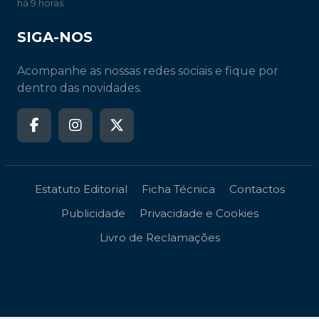
há 9 horas
SIGA-NOS
Acompanhe as nossas redes sociais e fique por
dentro das novidades.
Estatuto Editorial
Ficha Técnica
Contactos
Publicidade
Privacidade e Cookies
Livro de Reclamações