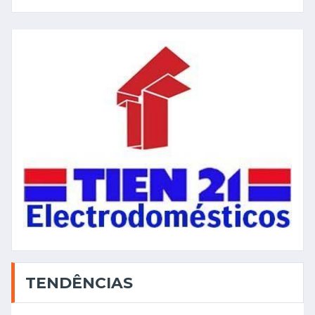
TENDÊNCIAS