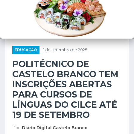
EDUCAÇÃO
1 de setembro de 2025
POLITÉCNICO DE
CASTELO BRANCO TEM
INSCRIÇÕES ABERTAS
PARA CURSOS DE
LÍNGUAS DO CILCE ATÉ
19 DE SETEMBRO
Por:
Diário Digital Castelo Branco