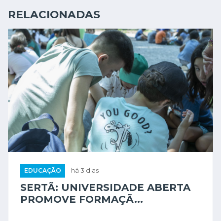
RELACIONADAS
EDUCAÇÃO
há 3 dias
SERTÃ: UNIVERSIDADE ABERTA
PROMOVE FORMAÇÃ...