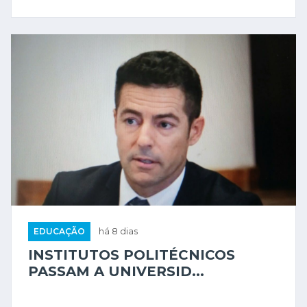
EDUCAÇÃO
há 8 dias
INSTITUTOS POLITÉCNICOS
PASSAM A UNIVERSID...