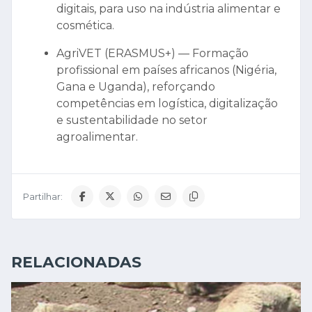
digitais, para uso na indústria alimentar e
cosmética.
AgriVET (ERASMUS+) — Formação
profissional em países africanos (Nigéria,
Gana e Uganda), reforçando
competências em logística, digitalização
e sustentabilidade no setor
agroalimentar.
Partilhar:
RELACIONADAS