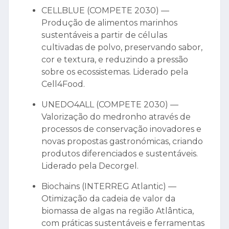
CELLBLUE (COMPETE 2030) —
Produção de alimentos marinhos
sustentáveis a partir de células
cultivadas de polvo, preservando sabor,
cor e textura, e reduzindo a pressão
sobre os ecossistemas. Liderado pela
Cell4Food.
UNEDO4ALL (COMPETE 2030) —
Valorização do medronho através de
processos de conservação inovadores e
novas propostas gastronómicas, criando
produtos diferenciados e sustentáveis.
Liderado pela Decorgel.
Biochains (INTERREG Atlantic) —
Otimização da cadeia de valor da
biomassa de algas na região Atlântica,
com práticas sustentáveis e ferramentas