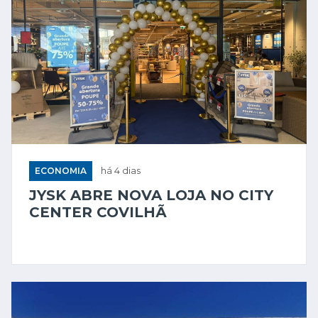
ECONOMIA
há 4 dias
JYSK ABRE NOVA LOJA NO CITY
CENTER COVILHÃ