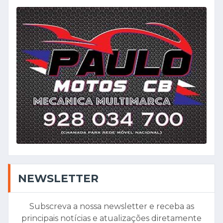
NEWSLETTER
Subscreva a nossa newsletter e receba as
principais notícias e atualizações diretamente