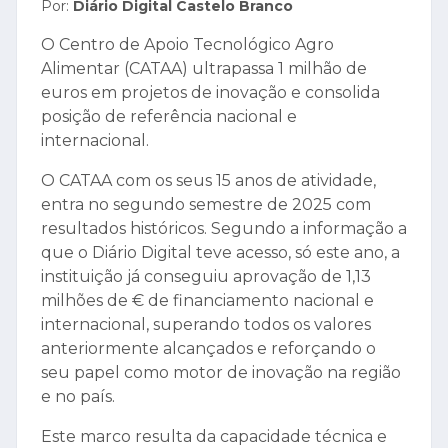
Por:
Diário Digital Castelo Branco
O Centro de Apoio Tecnológico Agro
Alimentar (CATAA) ultrapassa 1 milhão de
euros em projetos de inovação e consolida
posição de referência nacional e
internacional.
O CATAA com os seus 15 anos de atividade,
entra no segundo semestre de 2025 com
resultados históricos. Segundo a informação a
que o Diário Digital teve acesso, só este ano, a
instituição já conseguiu aprovação de 1,13
milhões de € de financiamento nacional e
internacional, superando todos os valores
anteriormente alcançados e reforçando o
seu papel como motor de inovação na região
e no país.
Este marco resulta da capacidade técnica e