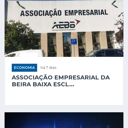
ECONOMIA
há 7 dias
ASSOCIAÇÃO EMPRESARIAL DA
BEIRA BAIXA ESCL...