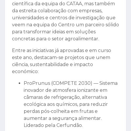
científica da equipa do CATAA, mas também
da estreita colaboração com empresas,
universidades e centros de investigação que
veem na equipa do Centro um parceiro sólido
para transformar ideias em soluções
concretas para o setor agroalimentar.
Entre as iniciativas já aprovadas e em curso
este ano, destacam-se projetos que unem
ciência, sustentabilidade e impacto
económico:
ProPrunus (COMPETE 2030) — Sistema
inovador de atmosfera ionizante em
câmaras de refrigeração, alternativa
ecológica aos químicos, para reduzir
perdas pós-colheita em frutas e
aumentar a segurança alimentar.
Liderado pela Cerfundão.