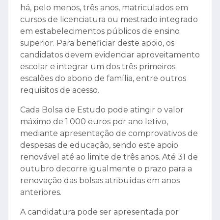
há, pelo menos, três anos, matriculados em
cursos de licenciatura ou mestrado integrado
em estabelecimentos públicos de ensino
superior. Para beneficiar deste apoio, os
candidatos devem evidenciar aproveitamento
escolar e integrar um dos três primeiros
escalões do abono de família, entre outros
requisitos de acesso.
Cada Bolsa de Estudo pode atingir o valor
máximo de 1.000 euros por ano letivo,
mediante apresentação de comprovativos de
despesas de educação, sendo este apoio
renovável até ao limite de três anos. Até 31 de
outubro decorre igualmente o prazo para a
renovação das bolsas atribuídas em anos
anteriores.
A candidatura pode ser apresentada por