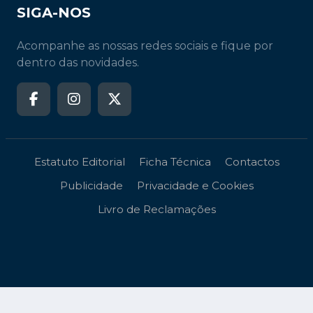
SIGA-NOS
Acompanhe as nossas redes sociais e fique por
dentro das novidades.
Estatuto Editorial
Ficha Técnica
Contactos
Publicidade
Privacidade e Cookies
Livro de Reclamações