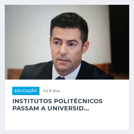
EDUCAÇÃO
há 8 dias
INSTITUTOS POLITÉCNICOS
PASSAM A UNIVERSID...