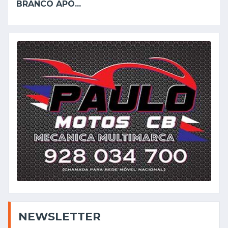
BRANCO APÓ...
NEWSLETTER