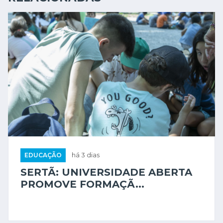
EDUCAÇÃO
há 3 dias
SERTÃ: UNIVERSIDADE ABERTA
PROMOVE FORMAÇÃ...