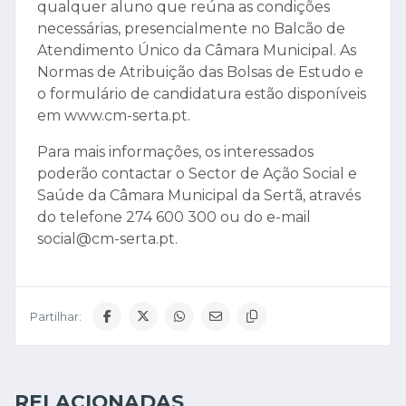
qualquer aluno que reúna as condições
necessárias, presencialmente no Balcão de
Atendimento Único da Câmara Municipal. As
Normas de Atribuição das Bolsas de Estudo e
o formulário de candidatura estão disponíveis
em www.cm-serta.pt.
Para mais informações, os interessados
poderão contactar o Sector de Ação Social e
Saúde da Câmara Municipal da Sertã, através
do telefone 274 600 300 ou do e-mail
social@cm-serta.pt.
Partilhar:
RELACIONADAS