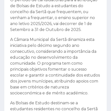
de Bolsas de Estudo a estudantes do
concelho da Sertã que frequentem, ou
venham a frequentar, o ensino superior no
ano letivo 2025/2026, vai decorrer de 1 de
Setembro a 31 de Outubro de 2025.
A Câmara Municipal da Sertã dinamiza esta
iniciativa pelo décimo segundo ano
consecutivo, considerando a importância da
educação no desenvolvimento da
comunidade. O programa tem como
principais objetivos fomentar o sucesso
escolar e garantir a continuidade dos estudos
dos jovens munícipes, atribuindo apoios com
base em critérios de natureza
socioeconómica e de mérito académico.
As Bolsas de Estudo destinam-se a
estudantes residentes no concelho da Sertã