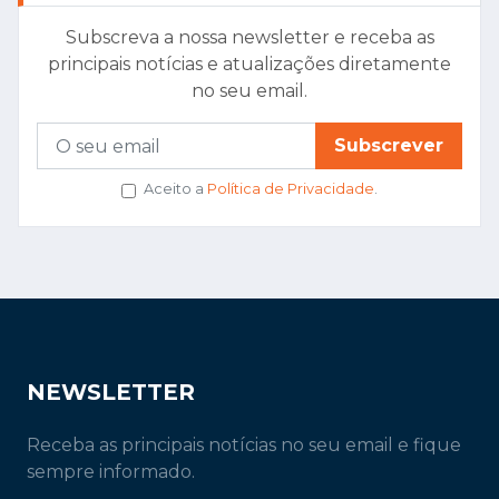
Subscreva a nossa newsletter e receba as
principais notícias e atualizações diretamente
no seu email.
Subscrever
Aceito a
Política de Privacidade
.
NEWSLETTER
Receba as principais notícias no seu email e fique
sempre informado.