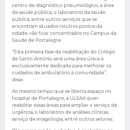
centro de diagnóstico pneumológico, a área
da saúde pública, o laboratório da saúde
pública, entre outros serviços que se
encontram situados noutros pontos da
cidade, vão ficar concentrados no Campus da
Saúde de Portalegre.
“Esta primeira fase de reabilitação do Colégio
de Santo António será uma área única e
exclusivamente dedicada para melhorar os
cuidados de ambulatório à comunidade”,
disse.
Ao mesmo tempo que se liberta espaço no
hospital de Portalegre, a ULSAA quer
reabilitar essas áreas para ampliar o serviço de
urgência, o laboratório de análises clínicas,
serviço de imagiologia, entre outros setores.