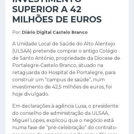
SUPERIOR A 42
MILHÕES DE EUROS
Por:
Diário Digital Castelo Branco
A Unidade Local de Saúde do Alto Alentejo
(ULSAA) pretende comprar o antigo Colégio
de Santo António, propriedade da Diocese de
Portalegre-Castelo Branco, situado na
retaguarda do Hospital de Portalegre, para
construir um “campus de saúde”, num
investimento de 42,5 milhões de euros, foi
hoje divulgado.
Em declarações à agência Lusa, o presidente
do conselho de administração da ULSAA,
Miguel Lopes, explicou que o negócio está
numa fase de “pré-celebração” do contrato-