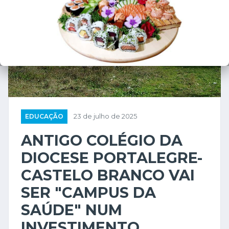
EDUCAÇÃO
23 de julho de 2025
ANTIGO COLÉGIO DA
DIOCESE PORTALEGRE-
CASTELO BRANCO VAI
SER "CAMPUS DA
SAÚDE" NUM
INVESTIMENTO