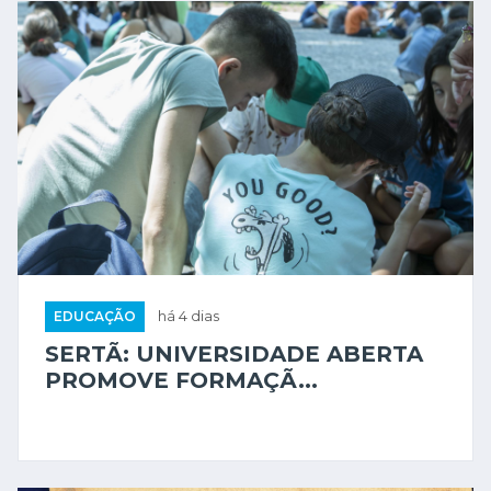
EDUCAÇÃO
há 4 dias
SERTÃ: UNIVERSIDADE ABERTA
PROMOVE FORMAÇÃ...