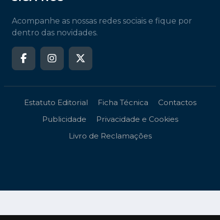
Acompanhe as nossas redes sociais e fique por
dentro das novidades.
Estatuto Editorial
Ficha Técnica
Contactos
Publicidade
Privacidade e Cookies
Livro de Reclamações