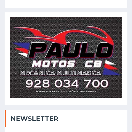
NEWSLETTER