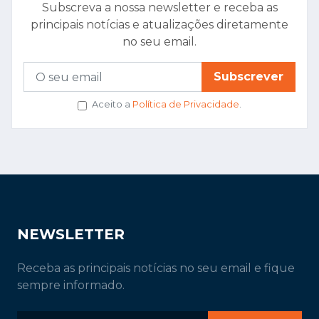
Subscreva a nossa newsletter e receba as
principais notícias e atualizações diretamente
no seu email.
Subscrever
Aceito a
Política de Privacidade
.
NEWSLETTER
Receba as principais notícias no seu email e fique
sempre informado.