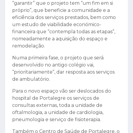
“garantir” que o projeto tem “um fim em si
próprio”, que beneficie a comunidade e a
eficiência dos serviços prestados, bem como
um estudo de viabilidade económico-
financeira que “contempla todas as etapas”,
nomeadamente a aquisição do espaço e
remodelação.
Numa primeira fase, o projeto que será
desenvolvido no antigo colégio vai,
“prioritariamente”, dar resposta aos serviços
de ambulatório.
Para o novo espaço vão ser deslocados do
hospital de Portalegre os serviços de
consultas externas, toda a unidade de
oftalmologia, a unidade de cardiologia,
pneumologia e serviço de fisioterapia.
Também o Centro de Saúde de Portalegre, o