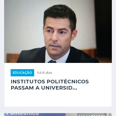
EDUCAÇÃO
há 8 dias
INSTITUTOS POLITÉCNICOS
PASSAM A UNIVERSID...