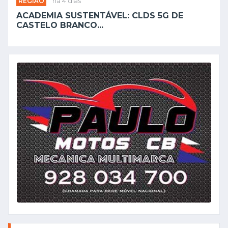
REGIÃO
há 4 dias
ACADEMIA SUSTENTÁVEL: CLDS 5G DE
CASTELO BRANCO...