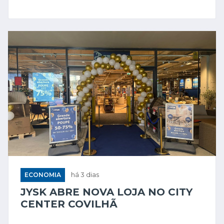
ECONOMIA
há 3 dias
JYSK ABRE NOVA LOJA NO CITY
CENTER COVILHÃ