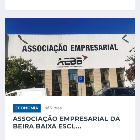
ECONOMIA
há 7 dias
ASSOCIAÇÃO EMPRESARIAL DA
BEIRA BAIXA ESCL...