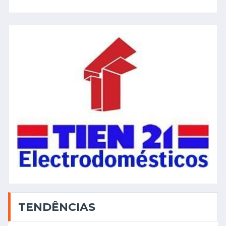
TENDÊNCIAS