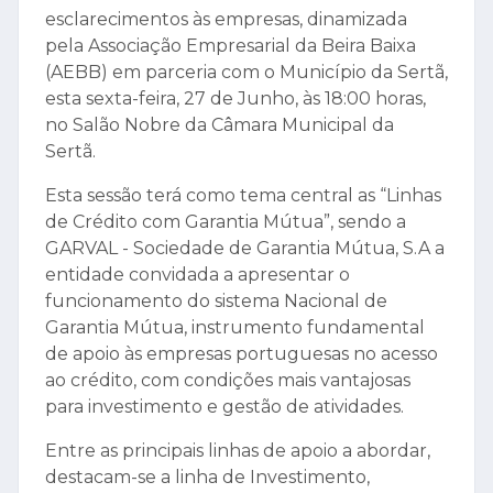
esclarecimentos às empresas, dinamizada
pela Associação Empresarial da Beira Baixa
(AEBB) em parceria com o Município da Sertã,
esta sexta-feira, 27 de Junho, às 18:00 horas,
no Salão Nobre da Câmara Municipal da
Sertã.
Esta sessão terá como tema central as “Linhas
de Crédito com Garantia Mútua”, sendo a
GARVAL - Sociedade de Garantia Mútua, S.A a
entidade convidada a apresentar o
funcionamento do sistema Nacional de
Garantia Mútua, instrumento fundamental
de apoio às empresas portuguesas no acesso
ao crédito, com condições mais vantajosas
para investimento e gestão de atividades.
Entre as principais linhas de apoio a abordar,
destacam-se a linha de Investimento,