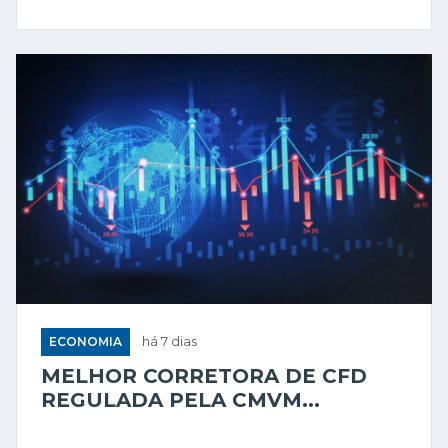
ECONOMIA
há 7 dias
MELHOR CORRETORA DE CFD
REGULADA PELA CMVM...