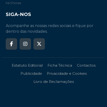
há 5 horas
SIGA-NOS
Acompanhe as nossas redes sociais e fique por
dentro das novidades.
Estatuto Editorial
Ficha Técnica
Contactos
Publicidade
Privacidade e Cookies
Livro de Reclamações