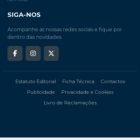
SIGA-NOS
Acompanhe as nossas redes sociais e fique por
dentro das novidades.
Estatuto Editorial
Ficha Técnica
Contactos
Publicidade
Privacidade e Cookies
Livro de Reclamações