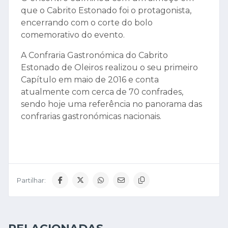
que o Cabrito Estonado foi o protagonista,
encerrando com o corte do bolo
comemorativo do evento.
A Confraria Gastronómica do Cabrito
Estonado de Oleiros realizou o seu primeiro
Capítulo em maio de 2016 e conta
atualmente com cerca de 70 confrades,
sendo hoje uma referência no panorama das
confrarias gastronómicas nacionais.
Partilhar: