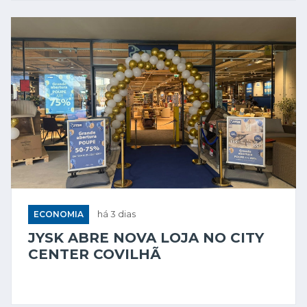
ECONOMIA
há 3 dias
JYSK ABRE NOVA LOJA NO CITY
CENTER COVILHÃ