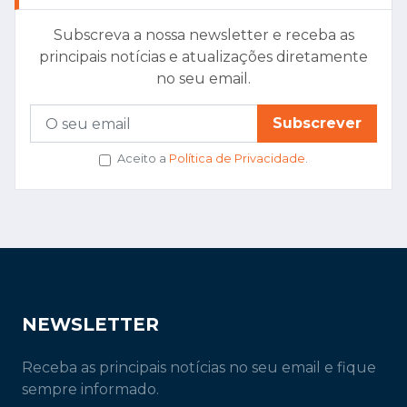
Subscreva a nossa newsletter e receba as
principais notícias e atualizações diretamente
no seu email.
Subscrever
Aceito a
Política de Privacidade
.
NEWSLETTER
Receba as principais notícias no seu email e fique
sempre informado.