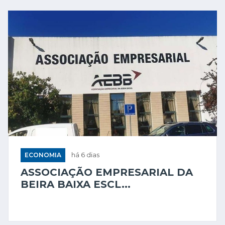
ECONOMIA
há 6 dias
ASSOCIAÇÃO EMPRESARIAL DA
BEIRA BAIXA ESCL...