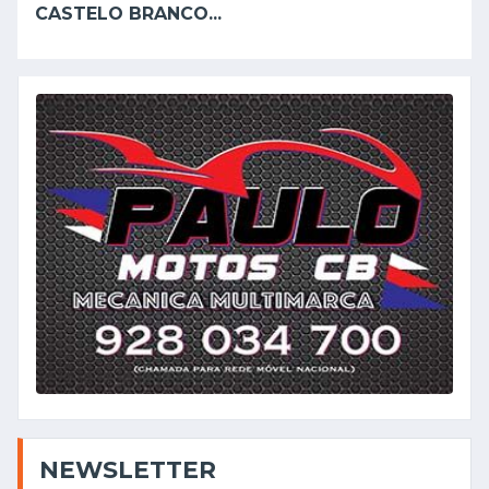
CASTELO BRANCO...
NEWSLETTER