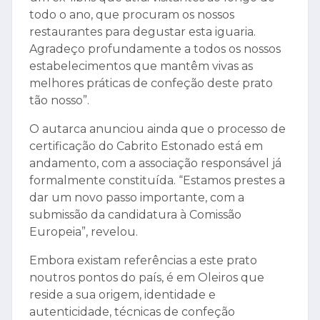
todo o ano, que procuram os nossos
restaurantes para degustar esta iguaria.
Agradeço profundamente a todos os nossos
estabelecimentos que mantêm vivas as
melhores práticas de confeção deste prato
tão nosso”.
O autarca anunciou ainda que o processo de
certificação do Cabrito Estonado está em
andamento, com a associação responsável já
formalmente constituída. “Estamos prestes a
dar um novo passo importante, com a
submissão da candidatura à Comissão
Europeia”, revelou.
Embora existam referências a este prato
noutros pontos do país, é em Oleiros que
reside a sua origem, identidade e
autenticidade, técnicas de confeção