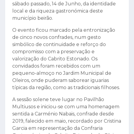
sábado passado, 14 de Junho, da identidade
local e da riqueza gastronómica deste
município beirão.
O evento ficou marcado pela entronização
de cinco novos confrades, num gesto
simbólico de continuidade e reforço do
compromisso com a preservação e
valorização do Cabrito Estonado. Os
convidados foram recebidos com um
pequeno-almoço no Jardim Municipal de
Oleiros, onde puderam saborear iguarias
típicas da região, como as tradicionais filhoses.
A sessão solene teve lugar no Pavilhão
Multiusos e iniciou-se com uma homenagem
sentida a Carménio Nabais, confrade desde
2019, falecido em maio, recordado por Cristina
Garcia em representação da Confraria