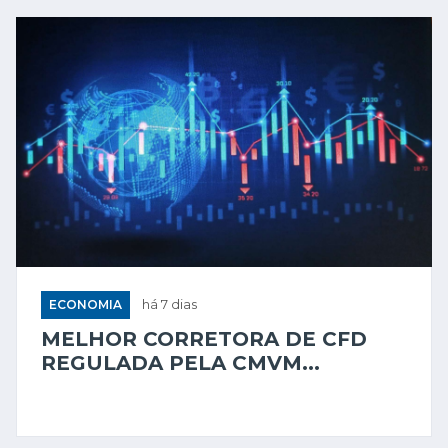
ECONOMIA
há 7 dias
MELHOR CORRETORA DE CFD
REGULADA PELA CMVM...