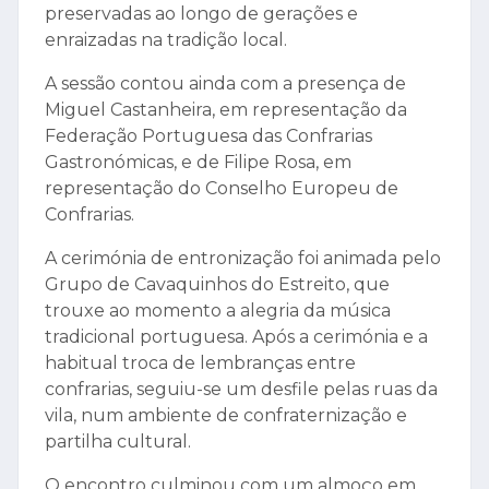
preservadas ao longo de gerações e
enraizadas na tradição local.
A sessão contou ainda com a presença de
Miguel Castanheira, em representação da
Federação Portuguesa das Confrarias
Gastronómicas, e de Filipe Rosa, em
representação do Conselho Europeu de
Confrarias.
A cerimónia de entronização foi animada pelo
Grupo de Cavaquinhos do Estreito, que
trouxe ao momento a alegria da música
tradicional portuguesa. Após a cerimónia e a
habitual troca de lembranças entre
confrarias, seguiu-se um desfile pelas ruas da
vila, num ambiente de confraternização e
partilha cultural.
O encontro culminou com um almoço em