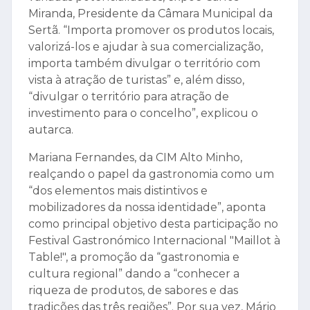
Miranda, Presidente da Câmara Municipal da
Sertã. “Importa promover os produtos locais,
valorizá-los e ajudar à sua comercialização,
importa também divulgar o território com
vista à atração de turistas” e, além disso,
“divulgar o território para atração de
investimento para o concelho”, explicou o
autarca.
Mariana Fernandes, da CIM Alto Minho,
realçando o papel da gastronomia como um
“dos elementos mais distintivos e
mobilizadores da nossa identidade”, aponta
como principal objetivo desta participação no
Festival Gastronómico Internacional "Maillot à
Table!", a promoção da “gastronomia e
cultura regional” dando a “conhecer a
riqueza de produtos, de sabores e das
tradições das três regiões”. Por sua vez, Mário