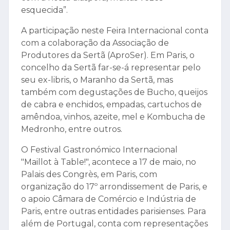
esquecida”.
A participação neste Feira Internacional conta
com a colaboração da Associação de
Produtores da Sertã (AproSer). Em Paris, o
concelho da Sertã far-se-á representar pelo
seu ex-libris, o Maranho da Sertã, mas
também com degustações de Bucho, queijos
de cabra e enchidos, empadas, cartuchos de
amêndoa, vinhos, azeite, mel e Kombucha de
Medronho, entre outros.
O Festival Gastronómico Internacional
"Maillot à Table!", acontece a 17 de maio, no
Palais des Congrès, em Paris, com
organização do 17º arrondissement de Paris, e
o apoio Câmara de Comércio e Indústria de
Paris, entre outras entidades parisienses. Para
além de Portugal, conta com representações