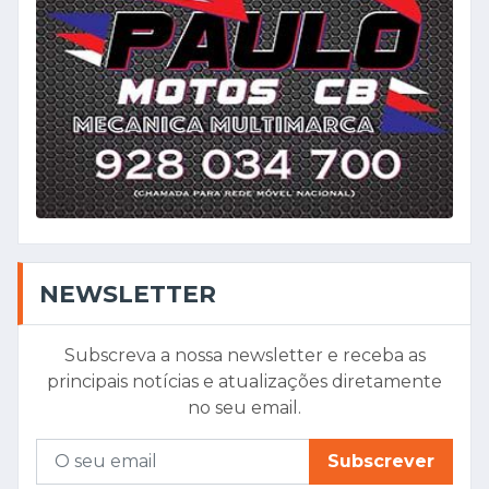
NEWSLETTER
Subscreva a nossa newsletter e receba as
principais notícias e atualizações diretamente
no seu email.
Subscrever