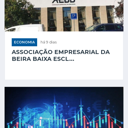
ECONOMIA
há 9 dias
ASSOCIAÇÃO EMPRESARIAL DA
BEIRA BAIXA ESCL...