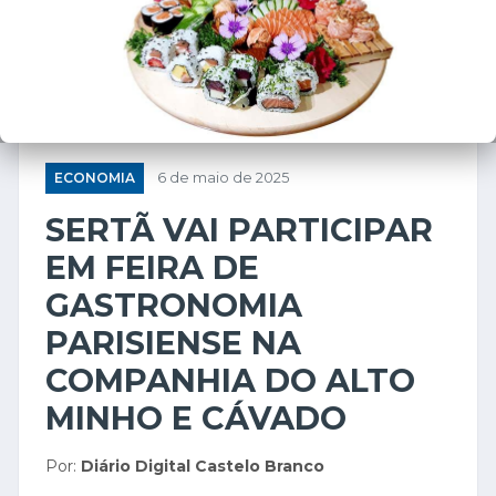
ECONOMIA
6 de maio de 2025
SERTÃ VAI PARTICIPAR
EM FEIRA DE
GASTRONOMIA
PARISIENSE NA
COMPANHIA DO ALTO
MINHO E CÁVADO
Por:
Diário Digital Castelo Branco