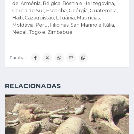
de: Arménia, Bélgica, Bósnia e Herzegovina,
Coreia do Sul, Espanha, Geórgia, Guatemala,
Haiti, Cazaquistão, Lituânia, Maurícias,
Moldávia, Peru, Filipinas, San Marino e Itália,
Nepal, Togo e Zimbabué.
Partilhar:
RELACIONADAS