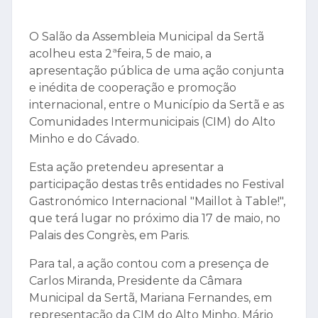
O Salão da Assembleia Municipal da Sertã
acolheu esta 2ªfeira, 5 de maio, a
apresentação pública de uma ação conjunta
e inédita de cooperação e promoção
internacional, entre o Município da Sertã e as
Comunidades Intermunicipais (CIM) do Alto
Minho e do Cávado.
Esta ação pretendeu apresentar a
participação destas três entidades no Festival
Gastronómico Internacional "Maillot à Table!",
que terá lugar no próximo dia 17 de maio, no
Palais des Congrès, em Paris.
Para tal, a ação contou com a presença de
Carlos Miranda, Presidente da Câmara
Municipal da Sertã, Mariana Fernandes, em
representação da CIM do Alto Minho, Mário