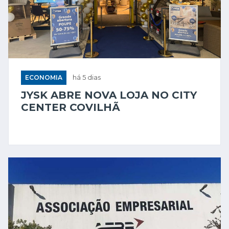
ECONOMIA
há 5 dias
JYSK ABRE NOVA LOJA NO CITY
CENTER COVILHÃ