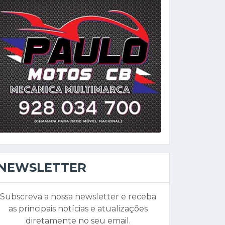
NEWSLETTER
Subscreva a nossa newsletter e receba
as principais notícias e atualizações
diretamente no seu email.