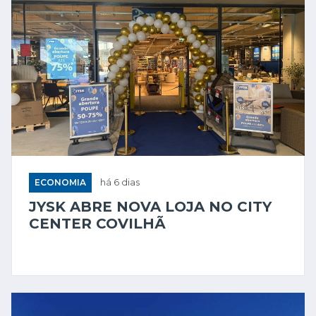
ECONOMIA
há 6 dias
JYSK ABRE NOVA LOJA NO CITY
CENTER COVILHÃ