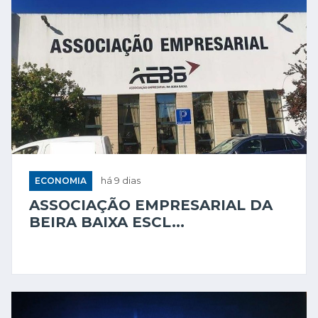
ECONOMIA
há 9 dias
ASSOCIAÇÃO EMPRESARIAL DA
BEIRA BAIXA ESCL...