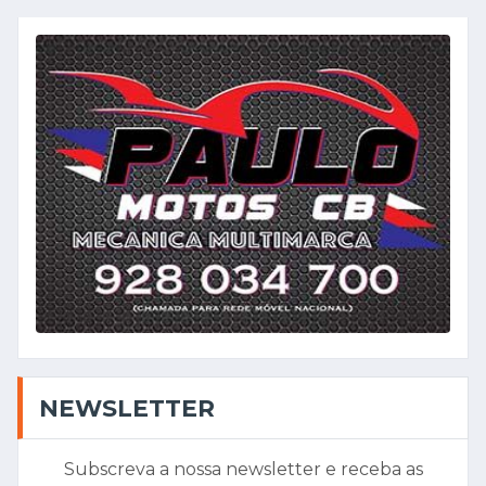
NEWSLETTER
Subscreva a nossa newsletter e receba as