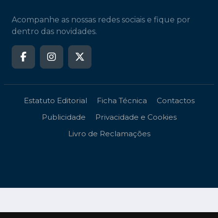
Acompanhe as nossas redes sociais e fique por
dentro das novidades.
Estatuto Editorial
Ficha Técnica
Contactos
Publicidade
Privacidade e Cookies
Livro de Reclamações