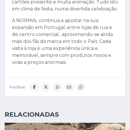
cartões-presente e muita animação. Tudo isto
em clima de festa, numa divertida celebração.
A NORMAL continua a apostar na sua
expansão em Portugal, entre lojas de rua e
de centro comercial, aproximando-se ainda
mais dos fãs da marca em todo o País. Cada
visita à loja é uma experiência única e
memorável, sempre com produtos novos e
virais a preços anormais.
Partilhar:
RELACIONADAS