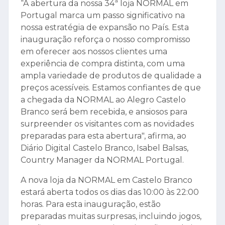
“A abertura da nossa 34ª loja NORMAL em
Portugal marca um passo significativo na
nossa estratégia de expansão no País. Esta
inauguração reforça o nosso compromisso
em oferecer aos nossos clientes uma
experiência de compra distinta, com uma
ampla variedade de produtos de qualidade a
preços acessíveis. Estamos confiantes de que
a chegada da NORMAL ao Alegro Castelo
Branco será bem recebida, e ansiosos para
surpreender os visitantes com as novidades
preparadas para esta abertura", afirma, ao
Diário Digital Castelo Branco, Isabel Balsas,
Country Manager da NORMAL Portugal.
A nova loja da NORMAL em Castelo Branco
estará aberta todos os dias das 10:00 às 22:00
horas. Para esta inauguração, estão
preparadas muitas surpresas, incluindo jogos,