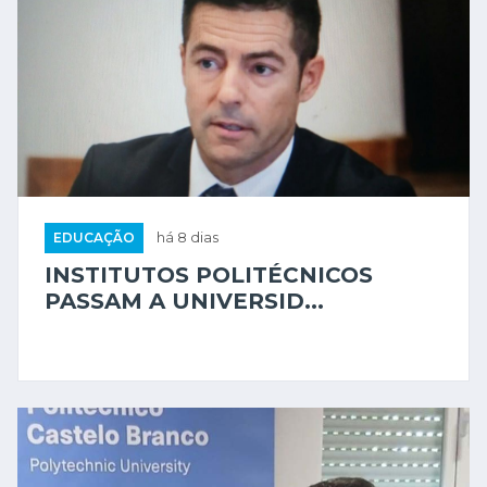
EDUCAÇÃO
há 8 dias
INSTITUTOS POLITÉCNICOS
PASSAM A UNIVERSID...