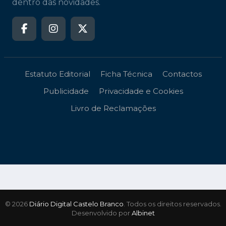
dentro das novidades.
Estatuto Editorial
Ficha Técnica
Contactos
Publicidade
Privacidade e Cookies
Livro de Reclamações
© 2026
Diário Digital Castelo Branco
. Todos os direitos reservados.
Desenvolvido por
Albinet