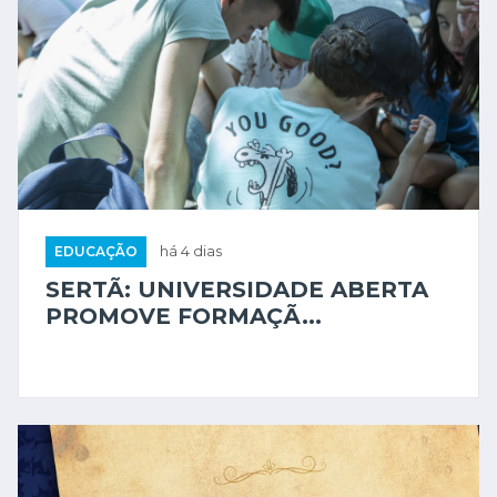
EDUCAÇÃO
há 4 dias
SERTÃ: UNIVERSIDADE ABERTA
PROMOVE FORMAÇÃ...