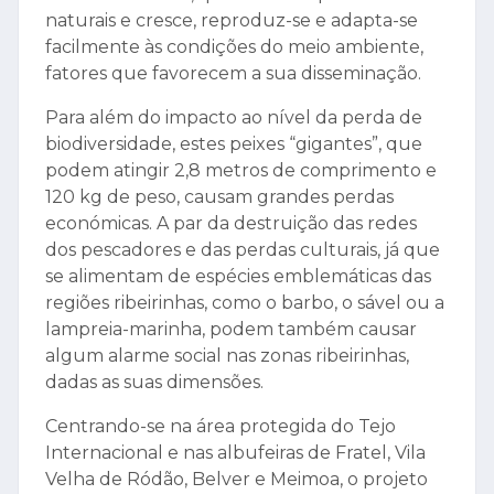
naturais e cresce, reproduz-se e adapta-se
facilmente às condições do meio ambiente,
fatores que favorecem a sua disseminação.
Para além do impacto ao nível da perda de
biodiversidade, estes peixes “gigantes”, que
podem atingir 2,8 metros de comprimento e
120 kg de peso, causam grandes perdas
económicas. A par da destruição das redes
dos pescadores e das perdas culturais, já que
se alimentam de espécies emblemáticas das
regiões ribeirinhas, como o barbo, o sável ou a
lampreia-marinha, podem também causar
algum alarme social nas zonas ribeirinhas,
dadas as suas dimensões.
Centrando-se na área protegida do Tejo
Internacional e nas albufeiras de Fratel, Vila
Velha de Ródão, Belver e Meimoa, o projeto