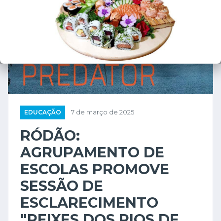
EDUCAÇÃO
7 de março de 2025
RÓDÃO:
AGRUPAMENTO DE
ESCOLAS PROMOVE
SESSÃO DE
ESCLARECIMENTO
"PEIXES DOS RIOS DE