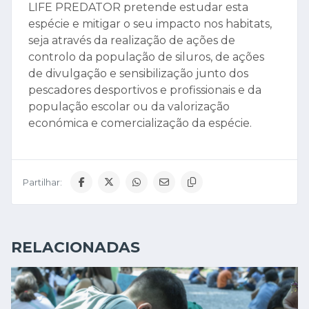
LIFE PREDATOR pretende estudar esta
espécie e mitigar o seu impacto nos habitats,
seja através da realização de ações de
controlo da população de siluros, de ações
de divulgação e sensibilização junto dos
pescadores desportivos e profissionais e da
população escolar ou da valorização
económica e comercialização da espécie.
Partilhar:
RELACIONADAS