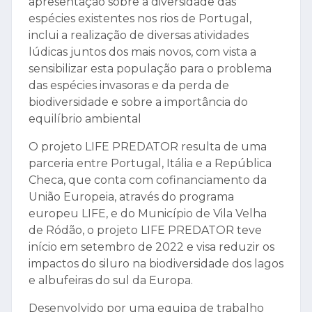
apresentação sobre a diversidade das
espécies existentes nos rios de Portugal,
inclui a realização de diversas atividades
lúdicas juntos dos mais novos, com vista a
sensibilizar esta população para o problema
das espécies invasoras e da perda de
biodiversidade e sobre a importância do
equilíbrio ambiental
O projeto LIFE PREDATOR resulta de uma
parceria entre Portugal, Itália e a República
Checa, que conta com cofinanciamento da
União Europeia, através do programa
europeu LIFE, e do Município de Vila Velha
de Ródão, o projeto LIFE PREDATOR teve
início em setembro de 2022 e visa reduzir os
impactos do siluro na biodiversidade dos lagos
e albufeiras do sul da Europa.
Desenvolvido por uma equipa de trabalho