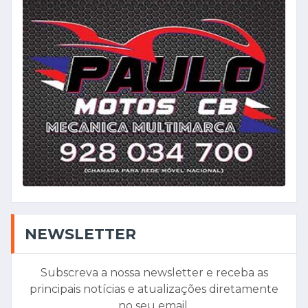
NEWSLETTER
Subscreva a nossa newsletter e receba as
principais notícias e atualizações diretamente
no seu email.