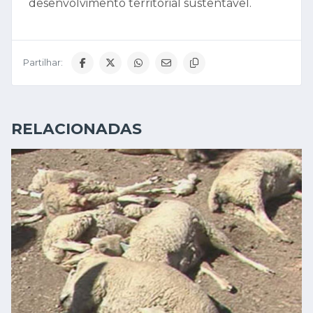
desenvolvimento territorial sustentável.
Partilhar:
RELACIONADAS