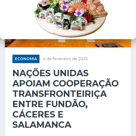
ECONOMIA
4 de fevereiro de 2025
NAÇÕES UNIDAS
APOIAM COOPERAÇÃO
TRANSFRONTEIRIÇA
ENTRE FUNDÃO,
CÁCERES E
SALAMANCA