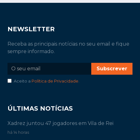
NEWSLETTER
Receba as principais notícias no seu email e fique
sempre informado.
Subscrever
Aceito a
Política de Privacidade
.
ÚLTIMAS NOTÍCIAS
Xadrez juntou 47 jogadores em Vila de Rei
há 14 horas