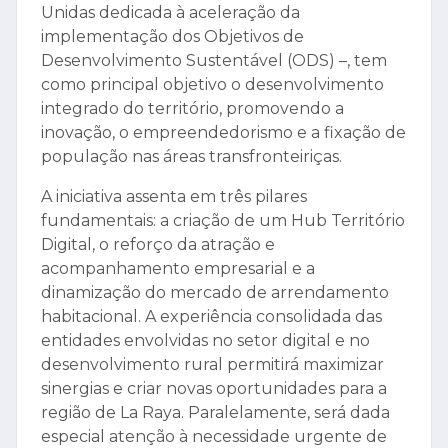
Unidas dedicada à aceleração da
implementação dos Objetivos de
Desenvolvimento Sustentável (ODS) –, tem
como principal objetivo o desenvolvimento
integrado do território, promovendo a
inovação, o empreendedorismo e a fixação de
população nas áreas transfronteiriças.
A iniciativa assenta em três pilares
fundamentais: a criação de um Hub Território
Digital, o reforço da atração e
acompanhamento empresarial e a
dinamização do mercado de arrendamento
habitacional. A experiência consolidada das
entidades envolvidas no setor digital e no
desenvolvimento rural permitirá maximizar
sinergias e criar novas oportunidades para a
região de La Raya. Paralelamente, será dada
especial atenção à necessidade urgente de