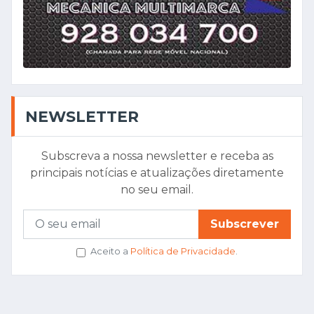
NEWSLETTER
Subscreva a nossa newsletter e receba as
principais notícias e atualizações diretamente
no seu email.
Subscrever
Aceito a
Política de Privacidade
.