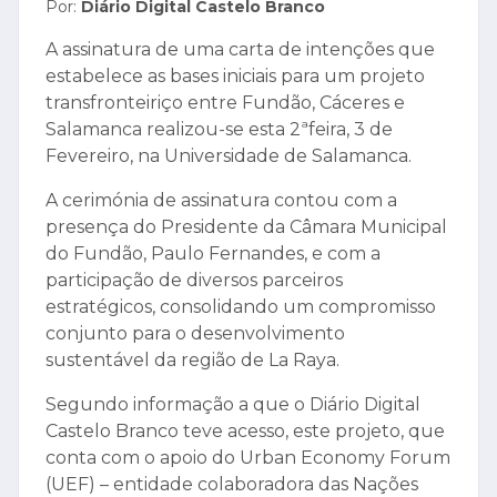
Por:
Diário Digital Castelo Branco
A assinatura de uma carta de intenções que
estabelece as bases iniciais para um projeto
transfronteiriço entre Fundão, Cáceres e
Salamanca realizou-se esta 2ªfeira, 3 de
Fevereiro, na Universidade de Salamanca.
A cerimónia de assinatura contou com a
presença do Presidente da Câmara Municipal
do Fundão, Paulo Fernandes, e com a
participação de diversos parceiros
estratégicos, consolidando um compromisso
conjunto para o desenvolvimento
sustentável da região de La Raya.
Segundo informação a que o Diário Digital
Castelo Branco teve acesso, este projeto, que
conta com o apoio do Urban Economy Forum
(UEF) – entidade colaboradora das Nações