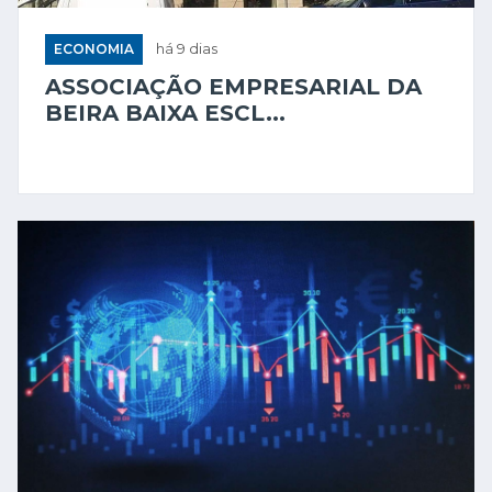
ECONOMIA
há 9 dias
ASSOCIAÇÃO EMPRESARIAL DA
BEIRA BAIXA ESCL...