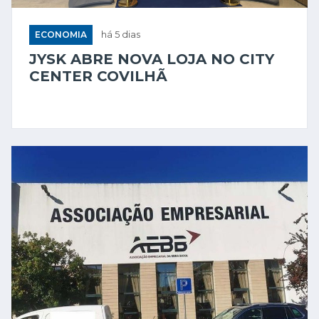
ECONOMIA
há 5 dias
JYSK ABRE NOVA LOJA NO CITY
CENTER COVILHÃ