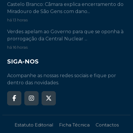
Castelo Branco: Câmara explica encerramento do
Miradouro de São Gens com dano...
há 13 horas
Verdes apelam ao Governo para que se oponha à
prorrogação da Central Nuclear ...
há 16 horas
SIGA-NOS
Acompanhe as nossas redes sociais e fique por
dentro das novidades.
Estatuto Editorial
Ficha Técnica
Contactos