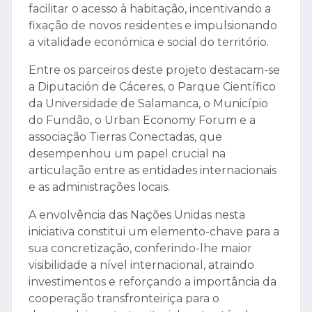
facilitar o acesso à habitação, incentivando a
fixação de novos residentes e impulsionando
a vitalidade económica e social do território.
Entre os parceiros deste projeto destacam-se
a Diputación de Cáceres, o Parque Científico
da Universidade de Salamanca, o Município
do Fundão, o Urban Economy Forum e a
associação Tierras Conectadas, que
desempenhou um papel crucial na
articulação entre as entidades internacionais
e as administrações locais.
A envolvência das Nações Unidas nesta
iniciativa constitui um elemento-chave para a
sua concretização, conferindo-lhe maior
visibilidade a nível internacional, atraindo
investimentos e reforçando a importância da
cooperação transfronteiriça para o