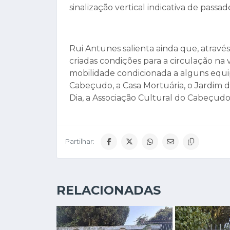
sinalização vertical indicativa de passad
Rui Antunes salienta ainda que, através
criadas condições para a circulação na 
mobilidade condicionada a alguns equip
Cabeçudo, a Casa Mortuária, o Jardim d
Dia, a Associação Cultural do Cabeçudo
Partilhar:
RELACIONADAS