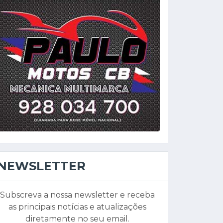
NEWSLETTER
Subscreva a nossa newsletter e receba
as principais notícias e atualizações
diretamente no seu email.