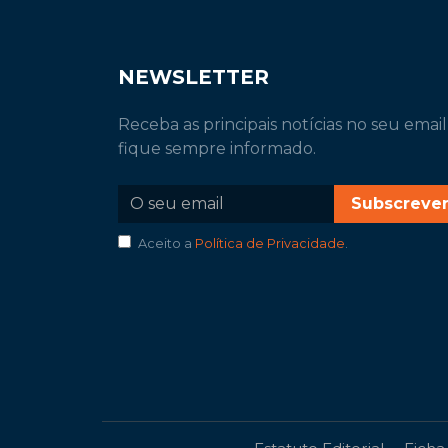
NEWSLETTER
Receba as principais notícias no seu email
fique sempre informado.
Subscreve
Aceito a
Política de Privacidade
.