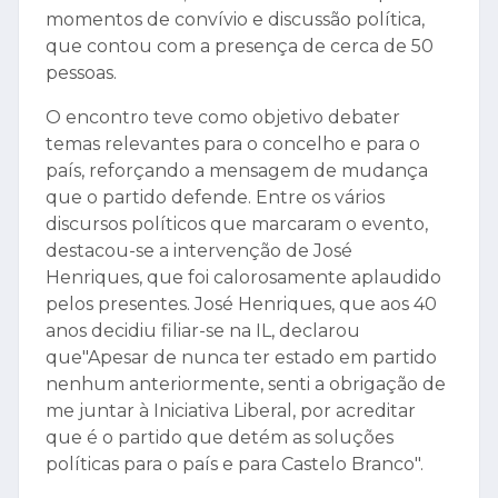
momentos de convívio e discussão política,
que contou com a presença de cerca de 50
pessoas.
O encontro teve como objetivo debater
temas relevantes para o concelho e para o
país, reforçando a mensagem de mudança
que o partido defende. Entre os vários
discursos políticos que marcaram o evento,
destacou-se a intervenção de José
Henriques, que foi calorosamente aplaudido
pelos presentes. José Henriques, que aos 40
anos decidiu filiar-se na IL, declarou
que"Apesar de nunca ter estado em partido
nenhum anteriormente, senti a obrigação de
me juntar à Iniciativa Liberal, por acreditar
que é o partido que detém as soluções
políticas para o país e para Castelo Branco".