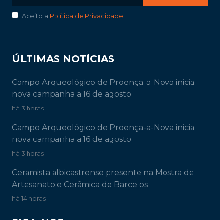
Aceito a
Política de Privacidade
.
ÚLTIMAS NOTÍCIAS
Campo Arqueológico de Proença-a-Nova inicia
nova campanha a 16 de agosto
há 3 horas
Campo Arqueológico de Proença-a-Nova inicia
nova campanha a 16 de agosto
há 3 horas
Ceramista albicastrense presente na Mostra de
Artesanato e Cerâmica de Barcelos
há 14 horas