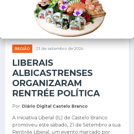
REGIÃO
23 de setembro de 2024
LIBERAIS
ALBICASTRENSES
ORGANIZARAM
RENTRÉE POLÍTICA
Por:
Diário Digital Castelo Branco
A Iniciativa Liberal (IL) de Castelo Branco
promoveu este sábado, 21 de Setembro a sua
Rentrée Liberal, um evento marcado por