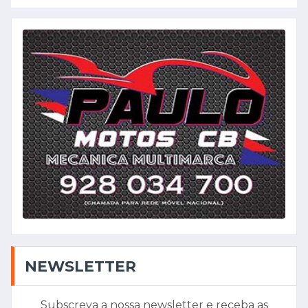
NEWSLETTER
Subscreva a nossa newsletter e receba as