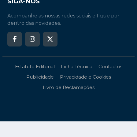
SIGA-NOS
Acompanhe as nossas redes sociais e fique por
dentro das novidades.
Estatuto Editorial
Ficha Técnica
Contactos
Publicidade
Privacidade e Cookies
Livro de Reclamações