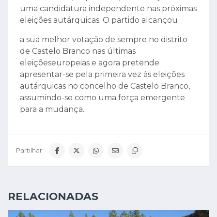
uma candidatura independente nas próximas
eleições autárquicas. O partido alcançou
a sua melhor votação de sempre no distrito
de Castelo Branco nas últimas
eleiçõeseuropeias e agora pretende
apresentar-se pela primeira vez às eleições
autárquicas no concelho de Castelo Branco,
assumindo-se como uma força emergente
para a mudança.
Partilhar:
RELACIONADAS