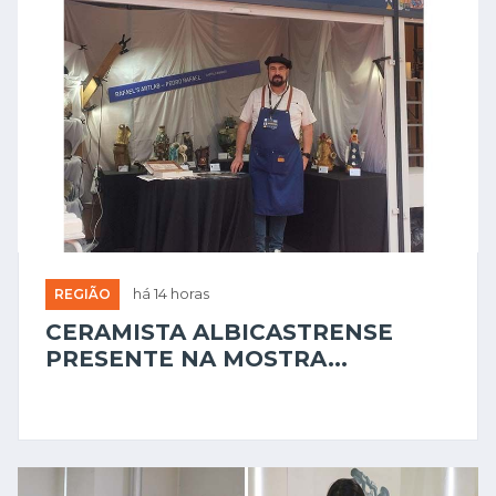
REGIÃO
há 14 horas
CERAMISTA ALBICASTRENSE
PRESENTE NA MOSTRA...