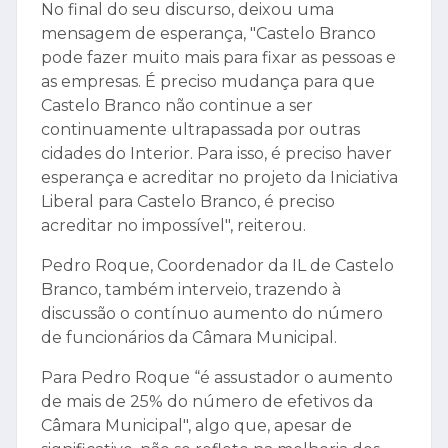
No final do seu discurso, deixou uma
mensagem de esperança, "Castelo Branco
pode fazer muito mais para fixar as pessoas e
as empresas. É preciso mudança para que
Castelo Branco não continue a ser
continuamente ultrapassada por outras
cidades do Interior. Para isso, é preciso haver
esperança e acreditar no projeto da Iniciativa
Liberal para Castelo Branco, é preciso
acreditar no impossível", reiterou.
Pedro Roque, Coordenador da IL de Castelo
Branco, também interveio, trazendo à
discussão o contínuo aumento do número
de funcionários da Câmara Municipal.
Para Pedro Roque “é assustador o aumento
de mais de 25% do número de efetivos da
Câmara Municipal", algo que, apesar de