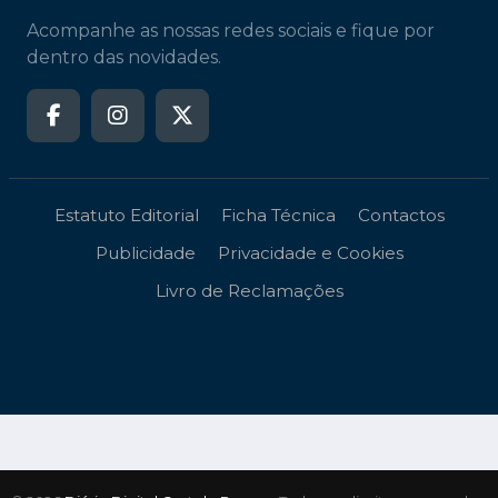
Acompanhe as nossas redes sociais e fique por
dentro das novidades.
Estatuto Editorial
Ficha Técnica
Contactos
Publicidade
Privacidade e Cookies
Livro de Reclamações