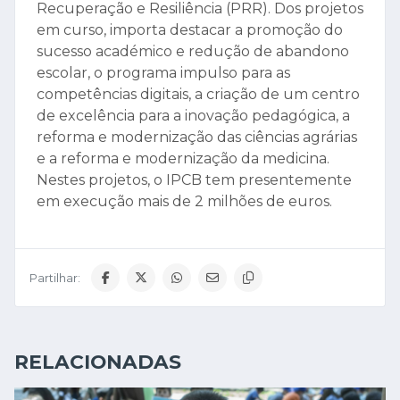
Recuperação e Resiliência (PRR). Dos projetos
em curso, importa destacar a promoção do
sucesso académico e redução de abandono
escolar, o programa impulso para as
competências digitais, a criação de um centro
de excelência para a inovação pedagógica, a
reforma e modernização das ciências agrárias
e a reforma e modernização da medicina.
Nestes projetos, o IPCB tem presentemente
em execução mais de 2 milhões de euros.
Partilhar:
RELACIONADAS