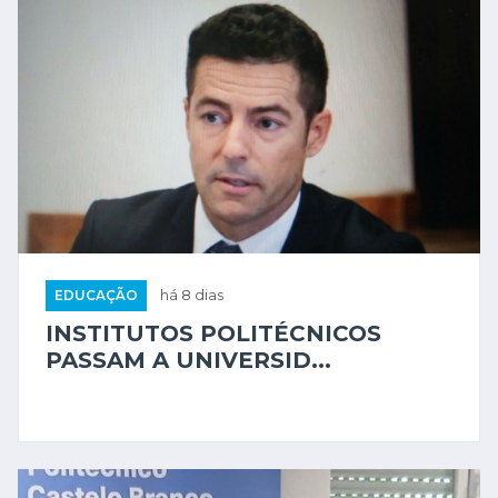
EDUCAÇÃO
há 8 dias
INSTITUTOS POLITÉCNICOS
PASSAM A UNIVERSID...