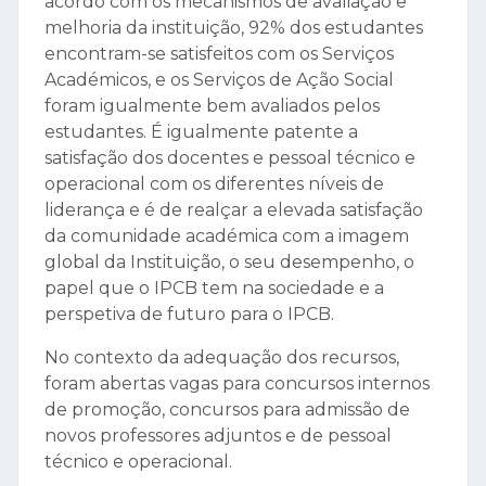
acordo com os mecanismos de avaliação e
melhoria da instituição, 92% dos estudantes
encontram-se satisfeitos com os Serviços
Académicos, e os Serviços de Ação Social
foram igualmente bem avaliados pelos
estudantes. É igualmente patente a
satisfação dos docentes e pessoal técnico e
operacional com os diferentes níveis de
liderança e é de realçar a elevada satisfação
da comunidade académica com a imagem
global da Instituição, o seu desempenho, o
papel que o IPCB tem na sociedade e a
perspetiva de futuro para o IPCB.
No contexto da adequação dos recursos,
foram abertas vagas para concursos internos
de promoção, concursos para admissão de
novos professores adjuntos e de pessoal
técnico e operacional.