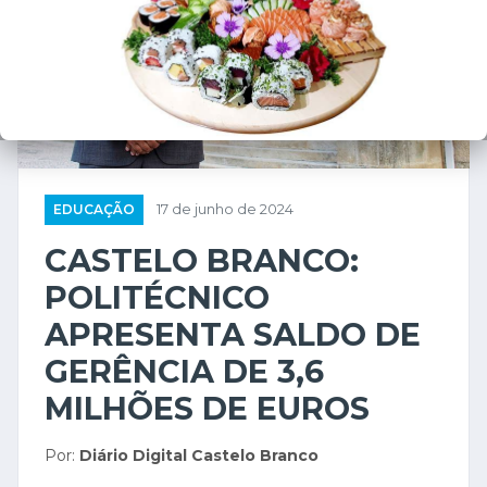
EDUCAÇÃO
17 de junho de 2024
CASTELO BRANCO:
POLITÉCNICO
APRESENTA SALDO DE
GERÊNCIA DE 3,6
MILHÕES DE EUROS
Por:
Diário Digital Castelo Branco