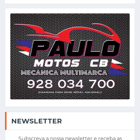
NEWSLETTER
Subscreva a nossa newsletter e receba as