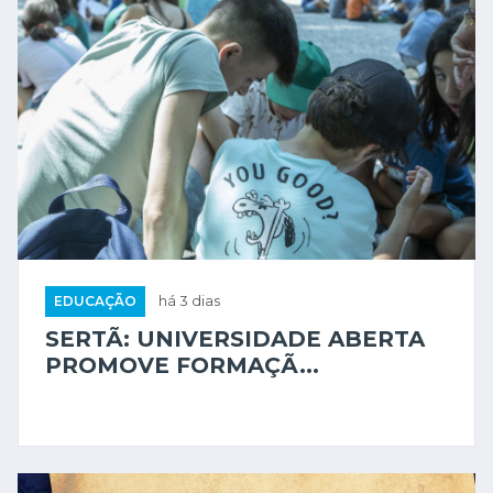
EDUCAÇÃO
há 3 dias
SERTÃ: UNIVERSIDADE ABERTA
PROMOVE FORMAÇÃ...