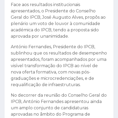
Face aos resultados institucionais
apresentados, o Presidente do Conselho
Geral do IPCB, José Augusto Alves, propôs ao
plenário um voto de louvor à comunidade
académica do IPCB, tendo a proposta sido
aprovada por unanimidade.
António Fernandes, Presidente do IPCB,
sublinhou que os resultados de desempenho
apresentados, foram acompanhados por uma
visível transformação do IPCB ao nível de
nova oferta formativa, com novas pós-
graduações e microcredenciações, e de
requalificação de infraestruturas.
No decorrer da reunião do Conselho Geral do
IPCB, António Fernandes apresentou ainda
um amplo conjunto de candidaturas
aprovadas no âmbito do Programa de