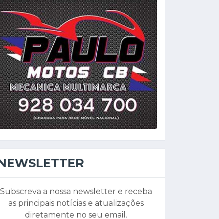
NEWSLETTER
Subscreva a nossa newsletter e receba
as principais notícias e atualizações
diretamente no seu email.