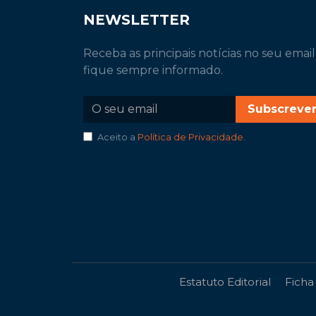
NEWSLETTER
Receba as principais notícias no seu email
fique sempre informado.
Subscreve
Aceito a
Política de Privacidade
.
Estatuto Editorial
Ficha