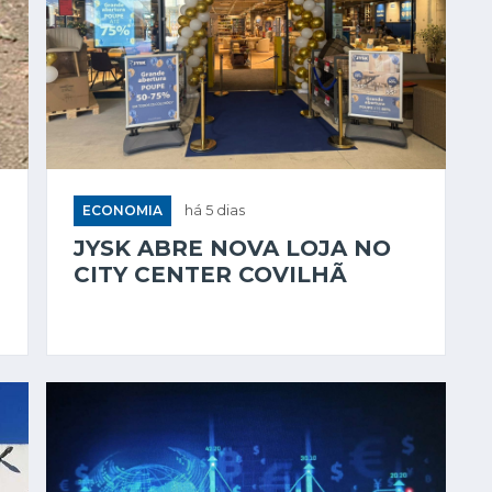
ECONOMIA
há 5 dias
JYSK ABRE NOVA LOJA NO
CITY CENTER COVILHÃ