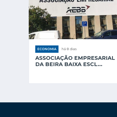
ECONOMIA
há 8 dias
ASSOCIAÇÃO EMPRESARIAL
DA BEIRA BAIXA ESCL...