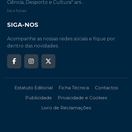
Ciência, Desporto e Cultura" ani...
há 4 horas
SIGA-NOS
Acompanhe as nossas redes sociais e fique por
dentro das novidades.
Estatuto Editorial
Ficha Técnica
Contactos
Publicidade
Privacidade e Cookies
Livro de Reclamações