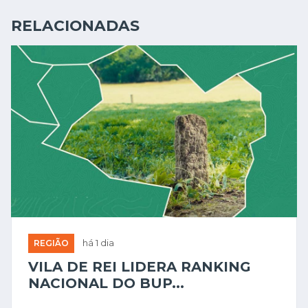
RELACIONADAS
REGIÃO
há 1 dia
VILA DE REI LIDERA RANKING
NACIONAL DO BUP...