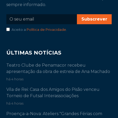
sempre informado.
Subscrever
Aceito a
Política de Privacidade
.
ÚLTIMAS NOTÍCIAS
Teatro Clube de Penamacor recebeu
apresentação da obra de estreia de Ana Machado
há 4 horas
Vila de Rei: Casa dos Amigos do Pisão venceu
Torneio de Futsal Interassociações
há 4 horas
Proença-a-Nova: Ateliers "Grandes Férias com