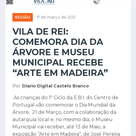
REGIÃO
17 de março de 2012
VILA DE REI:
COMEMORA DIA DA
ÁRVORE E MUSEU
MUNICIPAL RECEBE
“ARTE EM MADEIRA”
Por:
Diario Digital Castelo Branco
As crianças do 1º Ciclo da E.B.I. do Centro de
Portugal vão comemorar o Dia Mundial da
Árvore, 21 de Março, com a colaboração da
autarquia local e, no mesmo dia, o Museu
Municipal vai receber, até 13 de Maio, a
exposição “Arte em Madeira”, de José Pereira.