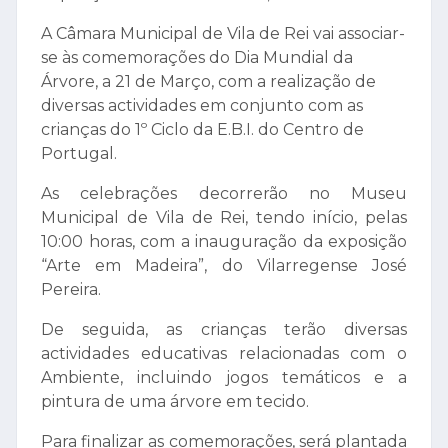
A Câmara Municipal de Vila de Rei vai associar-
se às comemorações do Dia Mundial da
Árvore, a 21 de Março, com a realização de
diversas actividades em conjunto com as
crianças do 1º Ciclo da E.B.I. do Centro de
Portugal.
As celebrações decorrerão no Museu
Municipal de Vila de Rei, tendo início, pelas
10:00 horas, com a inauguração da exposição
“Arte em Madeira”, do Vilarregense José
Pereira.
De seguida, as crianças terão diversas
actividades educativas relacionadas com o
Ambiente, incluindo jogos temáticos e a
pintura de uma árvore em tecido.
Para finalizar as comemorações, será plantada