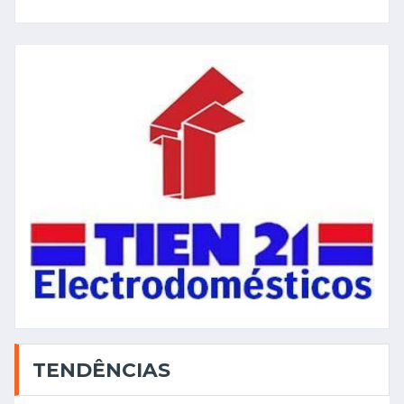
TENDÊNCIAS