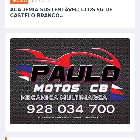
REGIÃO
há 3 dias
ACADEMIA SUSTENTÁVEL: CLDS 5G DE
CASTELO BRANCO...