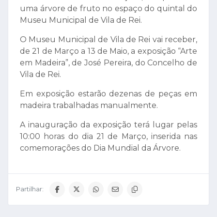
uma árvore de fruto no espaço do quintal do
Museu Municipal de Vila de Rei.
O Museu Municipal de Vila de Rei vai receber,
de 21 de Março a 13 de Maio, a exposição “Arte
em Madeira”, de José Pereira, do Concelho de
Vila de Rei.
Em exposição estarão dezenas de peças em
madeira trabalhadas manualmente.
A inauguração da exposição terá lugar pelas
10:00 horas do dia 21 de Março, inserida nas
comemorações do Dia Mundial da Árvore.
Partilhar: