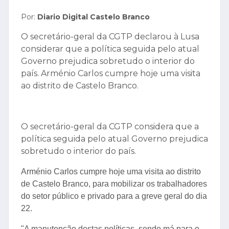
Por:
Diario Digital Castelo Branco
O secretário-geral da CGTP declarou à Lusa
considerar que a política seguida pelo atual
Governo prejudica sobretudo o interior do
país. Arménio Carlos cumpre hoje uma visita
ao distrito de Castelo Branco.
O secretário-geral da CGTP considera que a
política seguida pelo atual Governo prejudica
sobretudo o interior do país.
Arménio Carlos cumpre hoje uma visita ao distrito
de Castelo Branco, para mobilizar os trabalhadores
do setor público e privado para a greve geral do dia
22.
"A manutenção destas políticas, sendo má para o