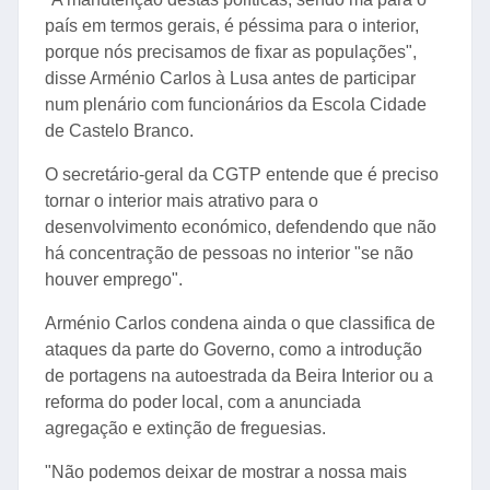
país em termos gerais, é péssima para o interior,
porque nós precisamos de fixar as populações",
disse Arménio Carlos à Lusa antes de participar
num plenário com funcionários da Escola Cidade
de Castelo Branco.
O secretário-geral da CGTP entende que é preciso
tornar o interior mais atrativo para o
desenvolvimento económico, defendendo que não
há concentração de pessoas no interior "se não
houver emprego".
Arménio Carlos condena ainda o que classifica de
ataques da parte do Governo, como a introdução
de portagens na autoestrada da Beira Interior ou a
reforma do poder local, com a anunciada
agregação e extinção de freguesias.
"Não podemos deixar de mostrar a nossa mais