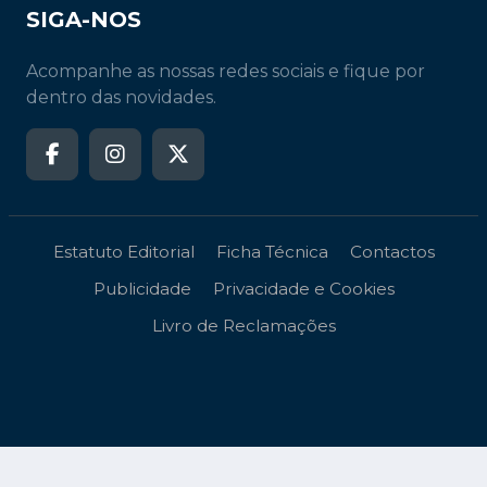
SIGA-NOS
Acompanhe as nossas redes sociais e fique por
dentro das novidades.
Estatuto Editorial
Ficha Técnica
Contactos
Publicidade
Privacidade e Cookies
Livro de Reclamações