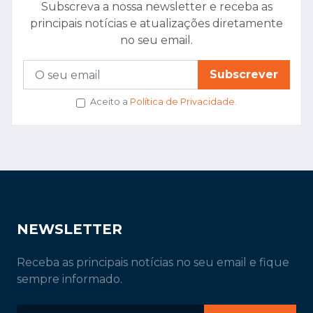
Subscreva a nossa newsletter e receba as
principais notícias e atualizações diretamente
no seu email.
Subscrever
Aceito a
Política de Privacidade
.
NEWSLETTER
Receba as principais notícias no seu email e fique
sempre informado.