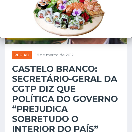
REGIÃO
16 de março de 2012
CASTELO BRANCO:
SECRETÁRIO-GERAL DA
CGTP DIZ QUE
POLÍTICA DO GOVERNO
“PREJUDICA
SOBRETUDO O
INTERIOR DO PAÍS”