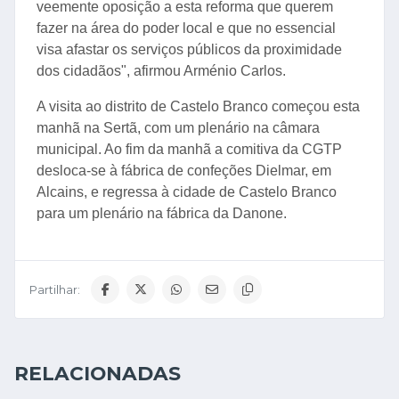
veemente oposição a esta reforma que querem
fazer na área do poder local e que no essencial
visa afastar os serviços públicos da proximidade
dos cidadãos", afirmou Arménio Carlos.
A visita ao distrito de Castelo Branco começou esta
manhã na Sertã, com um plenário na câmara
municipal. Ao fim da manhã a comitiva da CGTP
desloca-se à fábrica de confeções Dielmar, em
Alcains, e regressa à cidade de Castelo Branco
para um plenário na fábrica da Danone.
Partilhar:
RELACIONADAS