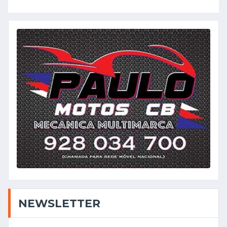
NEWSLETTER