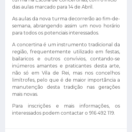
das aulas marcado para 14 de Abril.
As aulas da nova turma decorrerão ao fim-de-
semana, abrangendo assim um novo horário
para todos os potenciais interessados.
A concertina é um instrumento tradicional da
região, frequentemente utilizado em festas,
bailaricos e outros convívios, contando-se
inúmeros amantes e praticantes desta arte,
não só em Vila de Rei, mas nos concelhos
limítrofes, pelo que é de maior importância a
manutenção desta tradição nas gerações
mais novas.
Para inscrições e mais informações, os
interessados podem contactar o 916 492 119.