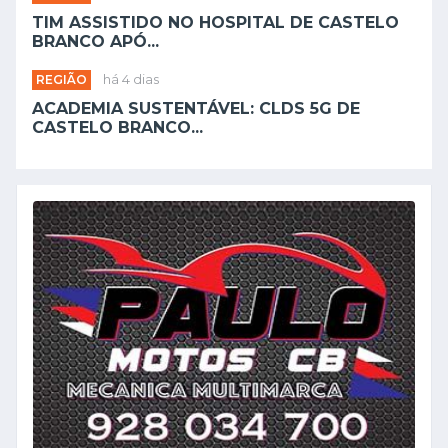
TIM ASSISTIDO NO HOSPITAL DE CASTELO
BRANCO APÓ...
REGIÃO
há 4 dias
ACADEMIA SUSTENTÁVEL: CLDS 5G DE
CASTELO BRANCO...