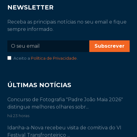
NEWSLETTER
Receba as principais notícias no seu email e fique
sempre informado.
Subscrever
Aceito a
Política de Privacidade
.
ÚLTIMAS NOTÍCIAS
Concurso de Fotografia "Padre João Maia 2026"
distingue melhores olhares sobr...
há 23 horas
Idanha-a-Nova recebeu visita de comitiva do VI
Festival Transfronteiriço ...