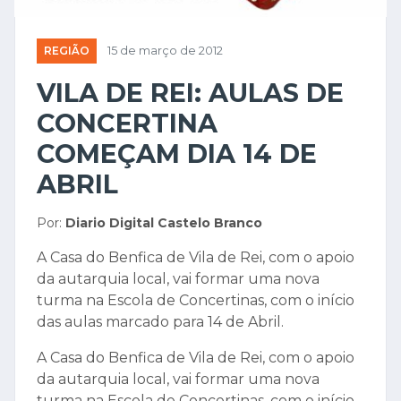
REGIÃO
15 de março de 2012
VILA DE REI: AULAS DE
CONCERTINA
COMEÇAM DIA 14 DE
ABRIL
Por:
Diario Digital Castelo Branco
A Casa do Benfica de Vila de Rei, com o apoio
da autarquia local, vai formar uma nova
turma na Escola de Concertinas, com o início
das aulas marcado para 14 de Abril.
A Casa do Benfica de Vila de Rei, com o apoio
da autarquia local, vai formar uma nova
turma na Escola de Concertinas, com o início