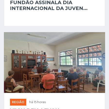
FUNDÃO ASSINALA DIA
INTERNACIONAL DA JUVEN...
REGIÃO
há 15 horas