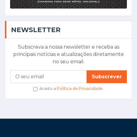
NEWSLETTER
Subscreva a nossa newsletter e receba as
principais notícias e atualizações diretamente
no seu email.
Subscrever
Aceito a
Política de Privacidade
.