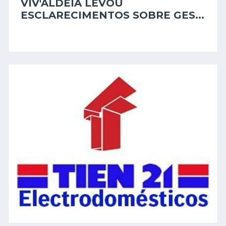
VIV'ALDEIA LEVOU
ESCLARECIMENTOS SOBRE GES...