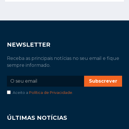
NEWSLETTER
Receba as principais notícias no seu email e fique
sempre informado.
Subscrever
Aceito a
Política de Privacidade
.
ÚLTIMAS NOTÍCIAS