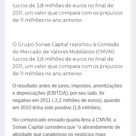
lucros de 3,8 milhões de euros no final de
2011, um valor que compara com os prejuízos
de 11 milhões no ano anterior.
O Grupo Sonae Capital reportou à Comissão
do Mercado de Valores Mobiliários (CMVM)
lucros de 3,8 milhões de euros no final de
2011, um valor que compara com os prejuízos
de 11 milhões no ano anterior.
O resultado antes de juros, impostos, amortizações
e depreciações (EBITDA), por seu lado, foi
negativo em 2011 (-2,2 milhões de euros), quando
em 2010 tinha sido positivo (1,8 milhões).
No comunicado enviado quarta-feira à CMVM, a
Sonae Capital considera que "o abrandamento de
atividade que caraterizou os negócios mais