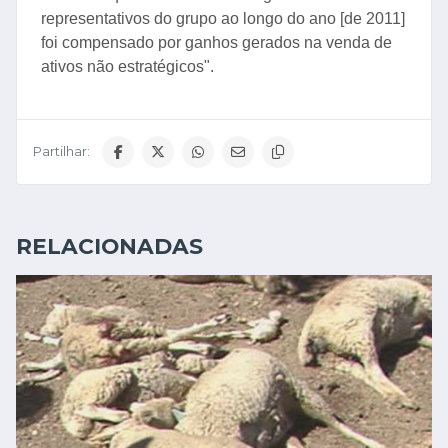
representativos do grupo ao longo do ano [de 2011]
foi compensado por ganhos gerados na venda de
ativos não estratégicos".
Partilhar:
RELACIONADAS