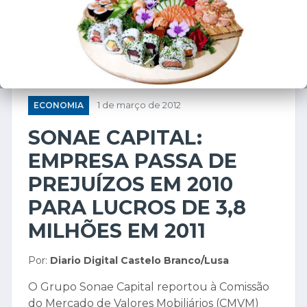
ECONOMIA
1 de março de 2012
SONAE CAPITAL:
EMPRESA PASSA DE
PREJUÍZOS EM 2010
PARA LUCROS DE 3,8
MILHÕES EM 2011
Por:
Diario Digital Castelo Branco/Lusa
O Grupo Sonae Capital reportou à Comissão
do Mercado de Valores Mobiliários (CMVM)