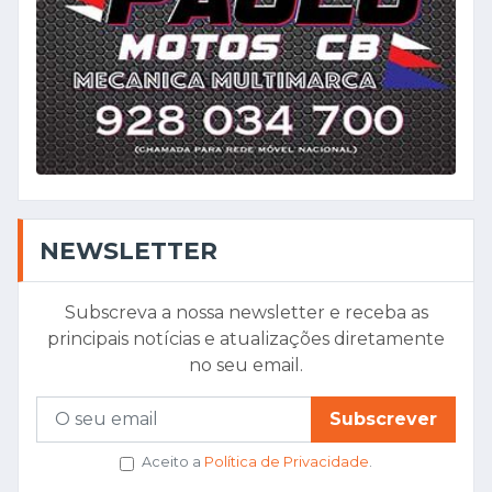
NEWSLETTER
Subscreva a nossa newsletter e receba as
principais notícias e atualizações diretamente
no seu email.
Subscrever
Aceito a
Política de Privacidade
.