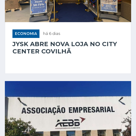
ECONOMIA
há 6 dias
JYSK ABRE NOVA LOJA NO CITY
CENTER COVILHÃ