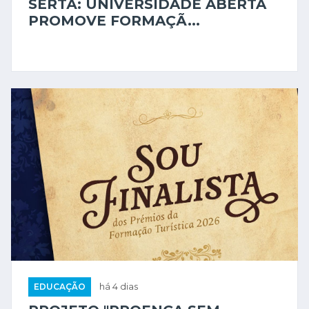
EDUCAÇÃO
há 1 dia
SERTÃ: UNIVERSIDADE ABERTA
PROMOVE FORMAÇÃ...