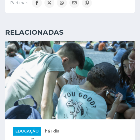
Partilhar:
RELACIONADAS