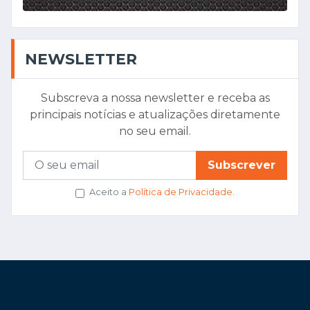
NEWSLETTER
Subscreva a nossa newsletter e receba as
principais notícias e atualizações diretamente
no seu email.
Subscrever
Aceito a
Política de Privacidade
.