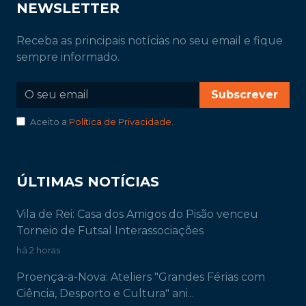
NEWSLETTER
Receba as principais notícias no seu email e fique
sempre informado.
Subscrever
Aceito a
Política de Privacidade
.
ÚLTIMAS NOTÍCIAS
Vila de Rei: Casa dos Amigos do Pisão venceu
Torneio de Futsal Interassociações