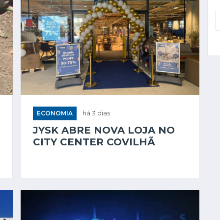
ECONOMIA
há 3 dias
JYSK ABRE NOVA LOJA NO
CITY CENTER COVILHÃ