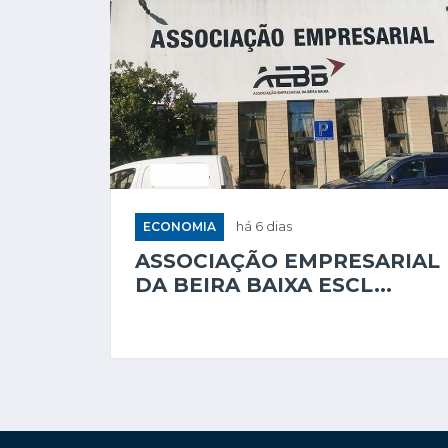
ECONOMIA
há 6 dias
ASSOCIAÇÃO EMPRESARIAL
DA BEIRA BAIXA ESCL...