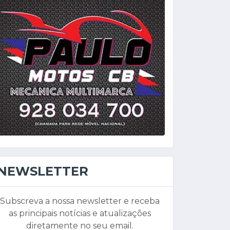
NEWSLETTER
Subscreva a nossa newsletter e receba
as principais notícias e atualizações
diretamente no seu email.