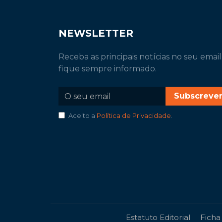
NEWSLETTER
Receba as principais notícias no seu email
fique sempre informado.
Subscreve
Aceito a
Política de Privacidade
.
Estatuto Editorial
Ficha