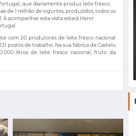
ortugal, que diariamente produz leite fresco,
ais de 1 milhão de iogurtes, produzidos, todos os
. A acompanhar esta visita estará Henri
rtugal.
te com 20 produtores de leite fresco nacional
131 postos de trabalho. Na sua fábrica de Castelo
.000 litros de leite fresco nacional, fruto da