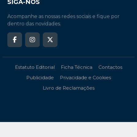
SIGA-NOS
Acompanhe as nossas redes sociais e fique por
dentro das novidades.
Estatuto Editorial
Ficha Técnica
Contactos
Publicidade
Privacidade e Cookies
Livro de Reclamações