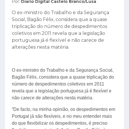
Por:
Diario Digital Castelo Branco/Lusa
O ex-ministro do Trabalho e da Segurança
Social, Bagão Félix, considera que a quase
triplicação do número de despedimentos
coletivos em 2011 revela que a legislação
portuguesa já é flexível e não carece de
alterações nesta matéria.
O ex-ministro do Trabalho e da Segurança Social,
Bagão Félix, considera que a quase triplicação do
número de despedimentos coletivos em 2011
revela que a legislação portuguesa já é flexível e
não carece de alterações nesta matéria.
“De facto, na minha opinião, os despedimentos em
Portugal já são flexíveis, e no meu entender mais
do que flexibilizar os despedimentos, é preciso