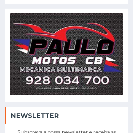
NEWSLETTER
Subscreva a nossa newsletter e receba as