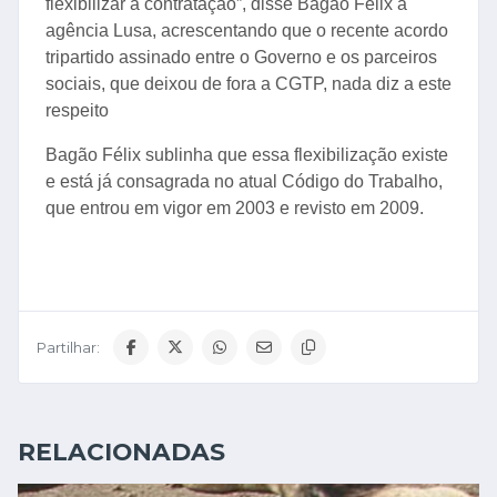
flexibilizar a contratação”, disse Bagão Félix à
agência Lusa, acrescentando que o recente acordo
tripartido assinado entre o Governo e os parceiros
sociais, que deixou de fora a CGTP, nada diz a este
respeito
Bagão Félix sublinha que essa flexibilização existe
e está já consagrada no atual Código do Trabalho,
que entrou em vigor em 2003 e revisto em 2009.
Partilhar:
RELACIONADAS