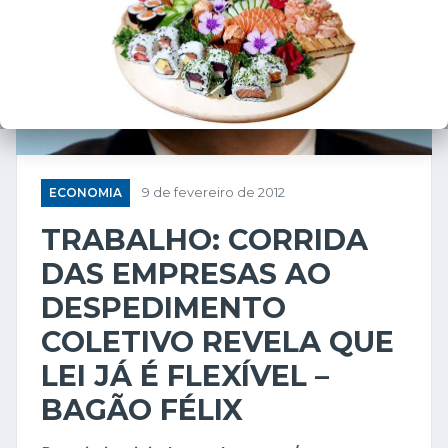
ECONOMIA
9 de fevereiro de 2012
TRABALHO: CORRIDA
DAS EMPRESAS AO
DESPEDIMENTO
COLETIVO REVELA QUE
LEI JÁ É FLEXÍVEL –
BAGÃO FÉLIX