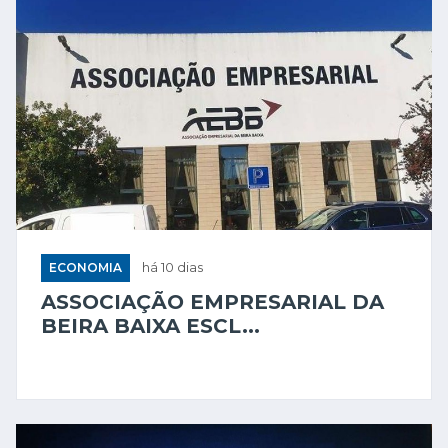
ECONOMIA
há 10 dias
ASSOCIAÇÃO EMPRESARIAL DA
BEIRA BAIXA ESCL...