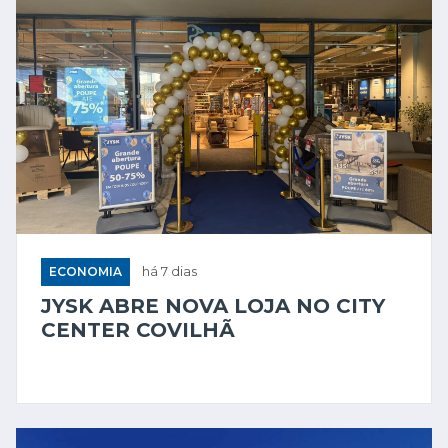
ECONOMIA
há 7 dias
JYSK ABRE NOVA LOJA NO CITY
CENTER COVILHÃ