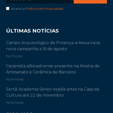
Aceito a
Política de Privacidade
.
ÚLTIMAS NOTÍCIAS
Campo Arqueológico de Proença-a-Nova inicia
nova campanha a 16 de agosto
há 2 horas
Ceramista albicastrense presente na Mostra de
Artesanato e Cerâmica de Barcelos
há 14 horas
Sertã: Academia Sénior expõe artes na Casa da
Cultura até 22 de novembro
há 14 horas