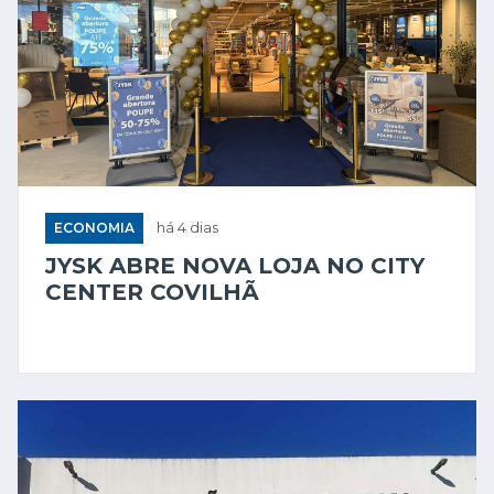
ECONOMIA
há 4 dias
JYSK ABRE NOVA LOJA NO CITY
CENTER COVILHÃ