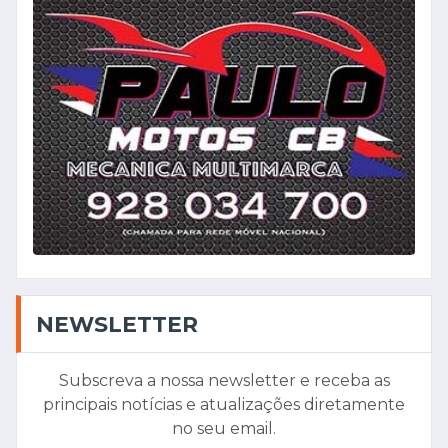
NEWSLETTER
Subscreva a nossa newsletter e receba as
principais notícias e atualizações diretamente
no seu email.