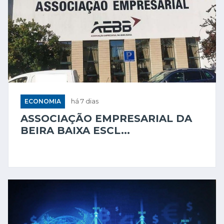
ECONOMIA
há 7 dias
ASSOCIAÇÃO EMPRESARIAL DA
BEIRA BAIXA ESCL...