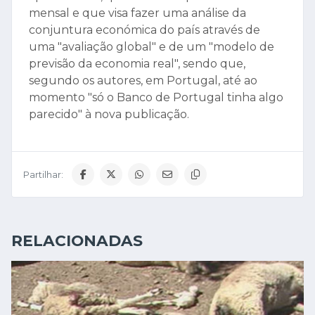
mensal e que visa fazer uma análise da
conjuntura económica do país através de
uma "avaliação global" e de um "modelo de
previsão da economia real", sendo que,
segundo os autores, em Portugal, até ao
momento "só o Banco de Portugal tinha algo
parecido" à nova publicação.
Partilhar:
RELACIONADAS