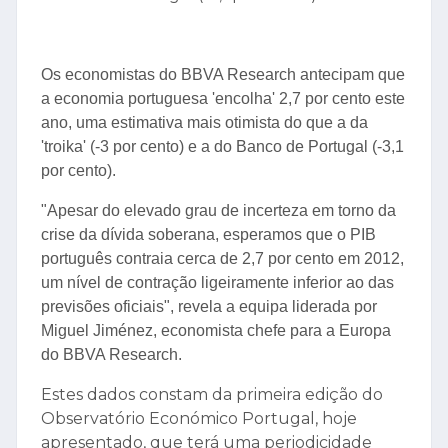
Os economistas do BBVA Research antecipam que
a economia portuguesa 'encolha' 2,7 por cento este
ano, uma estimativa mais otimista do que a da
'troika' (-3 por cento) e a do Banco de Portugal (-3,1
por cento).
"Apesar do elevado grau de incerteza em torno da
crise da dívida soberana, esperamos que o PIB
português contraia cerca de 2,7 por cento em 2012,
um nível de contração ligeiramente inferior ao das
previsões oficiais", revela a equipa liderada por
Miguel Jiménez, economista chefe para a Europa
do BBVA Research.
Estes dados constam da primeira edição do
Observatório Económico Portugal, hoje
apresentado, que terá uma periodicidade