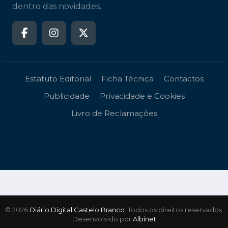
dentro das novidades.
Estatuto Editorial
Ficha Técnica
Contactos
Publicidade
Privacidade e Cookies
Livro de Reclamações
© 2026
Diário Digital Castelo Branco
. Todos os direitos reservados.
Desenvolvido por
Albinet