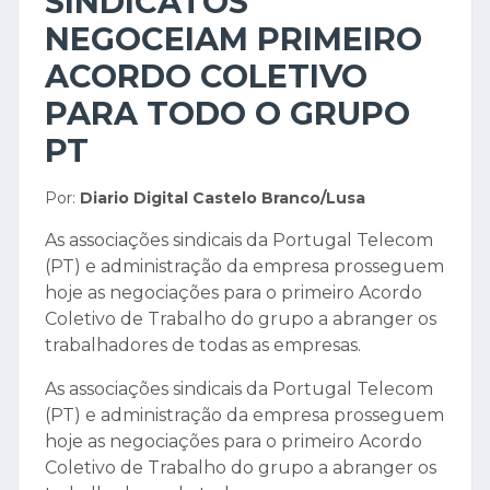
SINDICATOS
NEGOCEIAM PRIMEIRO
ACORDO COLETIVO
PARA TODO O GRUPO
PT
Por:
Diario Digital Castelo Branco/Lusa
As associações sindicais da Portugal Telecom
(PT) e administração da empresa prosseguem
hoje as negociações para o primeiro Acordo
Coletivo de Trabalho do grupo a abranger os
trabalhadores de todas as empresas.
As associações sindicais da Portugal Telecom
(PT) e administração da empresa prosseguem
hoje as negociações para o primeiro Acordo
Coletivo de Trabalho do grupo a abranger os