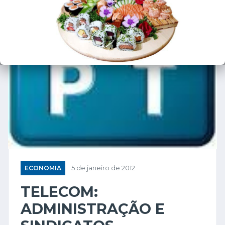
ECONOMIA
5 de janeiro de 2012
TELECOM:
ADMINISTRAÇÃO E