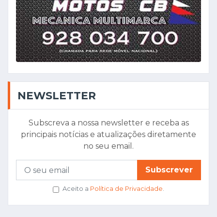
NEWSLETTER
Subscreva a nossa newsletter e receba as
principais notícias e atualizações diretamente
no seu email.
Subscrever
Aceito a
Política de Privacidade
.