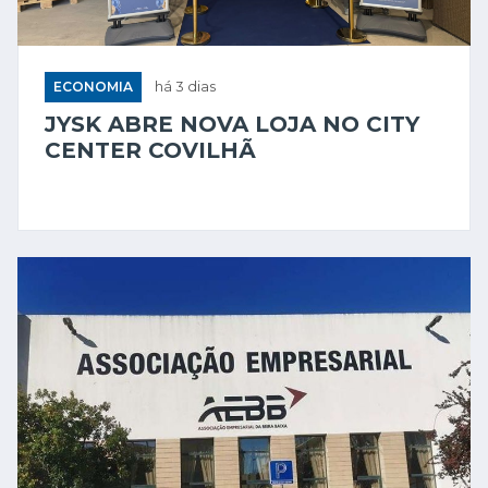
ECONOMIA
há 3 dias
JYSK ABRE NOVA LOJA NO CITY
CENTER COVILHÃ