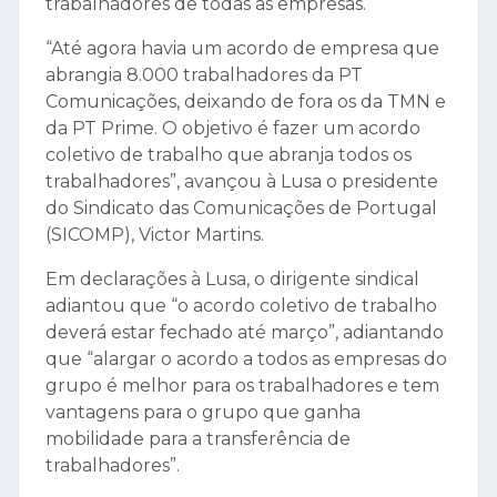
trabalhadores de todas as empresas.
“Até agora havia um acordo de empresa que
abrangia 8.000 trabalhadores da PT
Comunicações, deixando de fora os da TMN e
da PT Prime. O objetivo é fazer um acordo
coletivo de trabalho que abranja todos os
trabalhadores”, avançou à Lusa o presidente
do Sindicato das Comunicações de Portugal
(SICOMP), Victor Martins.
Em declarações à Lusa, o dirigente sindical
adiantou que “o acordo coletivo de trabalho
deverá estar fechado até março”, adiantando
que “alargar o acordo a todos as empresas do
grupo é melhor para os trabalhadores e tem
vantagens para o grupo que ganha
mobilidade para a transferência de
trabalhadores”.