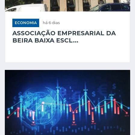
ECONOMIA
há 6 dias
ASSOCIAÇÃO EMPRESARIAL DA
BEIRA BAIXA ESCL...