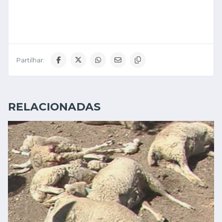
Partilhar:
RELACIONADAS