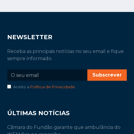
NEWSLETTER
Receba as principais notícias no seu email e fique
sempre informado.
Subscrever
Aceito a
Política de Privacidade
.
ÚLTIMAS NOTÍCIAS
Câmara do Fundão garante que ambulância do