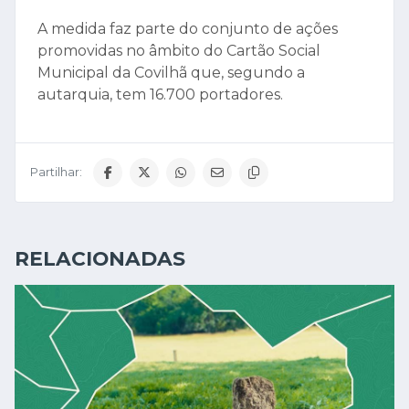
A medida faz parte do conjunto de ações
promovidas no âmbito do Cartão Social
Municipal da Covilhã que, segundo a
autarquia, tem 16.700 portadores.
Partilhar:
RELACIONADAS