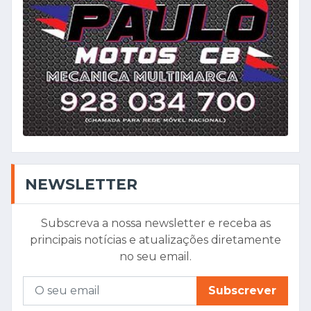
NEWSLETTER
Subscreva a nossa newsletter e receba as
principais notícias e atualizações diretamente
no seu email.
Subscrever