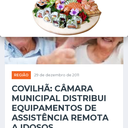
REGIÃO
29 de dezembro de 2011
COVILHÃ: CÂMARA
MUNICIPAL DISTRIBUI
EQUIPAMENTOS DE
ASSISTÊNCIA REMOTA
A IDOSOS