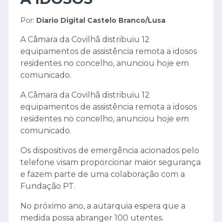
Por:
Diario Digital Castelo Branco/Lusa
A Câmara da Covilhã distribuiu 12
equipamentos de assistência remota a idosos
residentes no concelho, anunciou hoje em
comunicado.
A Câmara da Covilhã distribuiu 12
equipamentos de assistência remota a idosos
residentes no concelho, anunciou hoje em
comunicado.
Os dispositivos de emergência acionados pelo
telefone visam proporcionar maior segurança
e fazem parte de uma colaboração com a
Fundação PT.
No próximo ano, a autarquia espera que a
medida possa abranger 100 utentes.