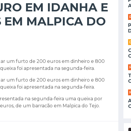
F
URO EM IDANHA E
A
 EM MALPICA DO
D
gar um furto de 200 euros em dinheiro e 800
queixa foi apresentada na segunda-feira.
gar um furto de 200 euros em dinheiro e 800
queixa foi apresentada na segunda-feira.
resentada na segunda-feira uma queixa por
5 euros, de um barracão em Malpica do Tejo.