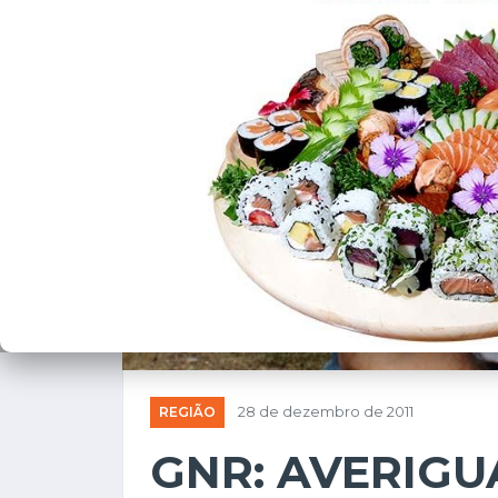
REGIÃO
28 de dezembro de 2011
GNR: AVERIGU