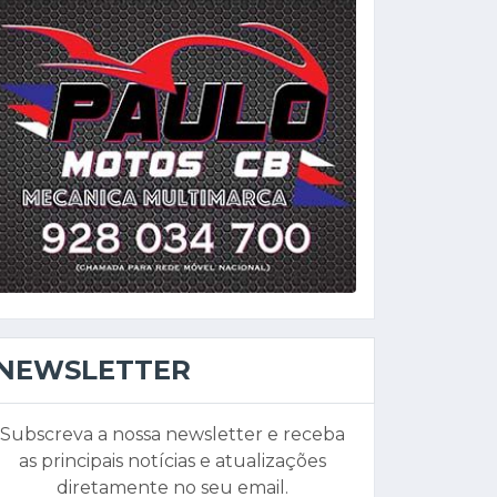
NEWSLETTER
Subscreva a nossa newsletter e receba
as principais notícias e atualizações
diretamente no seu email.