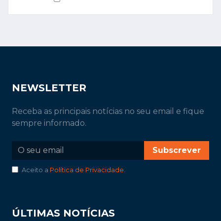
NEWSLETTER
Receba as principais notícias no seu email e fique
sempre informado.
Subscrever
Aceito a
Política de Privacidade
.
ÚLTIMAS NOTÍCIAS