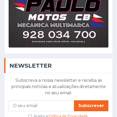
NEWSLETTER
Subscreva a nossa newsletter e receba as
principais notícias e atualizações diretamente
no seu email.
Subscrever
Aceito a
Política de Privacidade
.