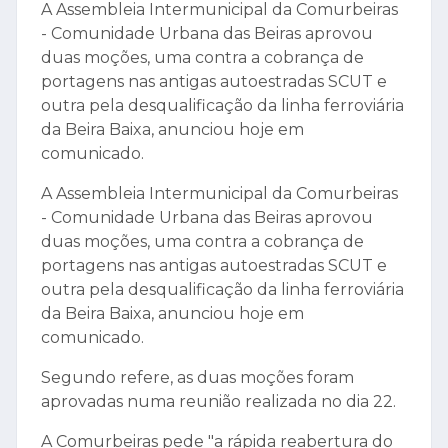
A Assembleia Intermunicipal da Comurbeiras
- Comunidade Urbana das Beiras aprovou
duas moções, uma contra a cobrança de
portagens nas antigas autoestradas SCUT e
outra pela desqualificação da linha ferroviária
da Beira Baixa, anunciou hoje em
comunicado.
A Assembleia Intermunicipal da Comurbeiras
- Comunidade Urbana das Beiras aprovou
duas moções, uma contra a cobrança de
portagens nas antigas autoestradas SCUT e
outra pela desqualificação da linha ferroviária
da Beira Baixa, anunciou hoje em
comunicado.
Segundo refere, as duas moções foram
aprovadas numa reunião realizada no dia 22.
A Comurbeiras pede "a rápida reabertura do