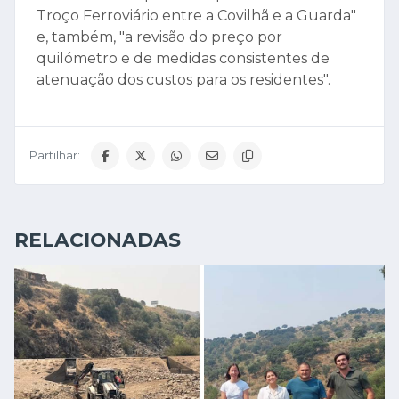
Troço Ferroviário entre a Covilhã e a Guarda"
e, também, "a revisão do preço por
quilómetro e de medidas consistentes de
atenuação dos custos para os residentes".
Partilhar:
RELACIONADAS