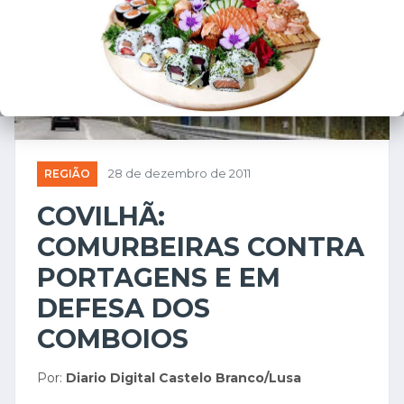
REGIÃO
28 de dezembro de 2011
COVILHÃ:
COMURBEIRAS CONTRA
PORTAGENS E EM
DEFESA DOS
COMBOIOS
Por:
Diario Digital Castelo Branco/Lusa