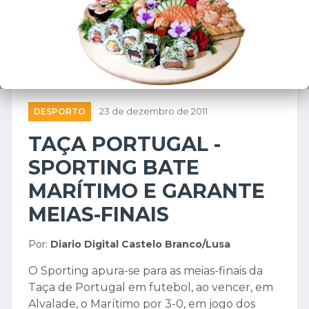
DESPORTO
23 de dezembro de 2011
TAÇA PORTUGAL -
SPORTING BATE
MARÍTIMO E GARANTE
MEIAS-FINAIS
Por:
Diario Digital Castelo Branco/Lusa
O Sporting apura-se para as meias-finais da
Taça de Portugal em futebol, ao vencer, em
Alvalade, o Marítimo por 3-0, em jogo dos