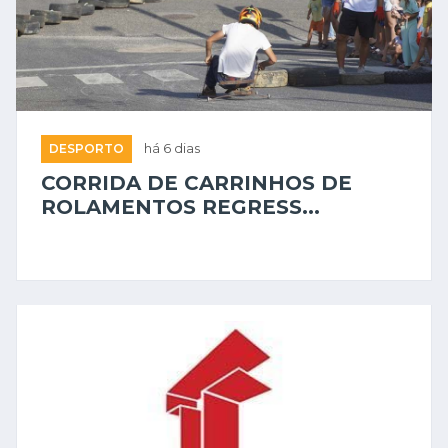
DESPORTO
há 6 dias
CORRIDA DE CARRINHOS DE
ROLAMENTOS REGRESS...