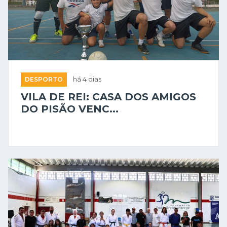
DESPORTO
há 4 dias
VILA DE REI: CASA DOS AMIGOS
DO PISÃO VENC...