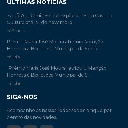
ÚLTIMAS NOTÍCIAS
Sertã: Academia Sénior expõe artes na Casa da
Cultura até 22 de novembro
há 9 horas
Prémio Maria José Moura atribuiu Menção
Honrosa à Biblioteca Municipal da Sertã
há 1 dia
"Prémio Maria José Moura" atribuiu Menção
Honrosa à Biblioteca Municipal da S...
há 1 dia
SIGA-NOS
Acompanhe as nossas redes sociais e fique por
dentro das novidades.