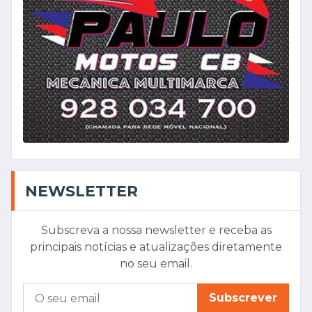
NEWSLETTER
Subscreva a nossa newsletter e receba as
principais notícias e atualizações diretamente
no seu email.
Subscrever