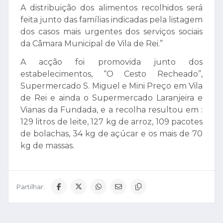
A distribuição dos alimentos recolhidos será
feita junto das famílias indicadas pela listagem
dos casos mais urgentes dos serviços sociais
da Câmara Municipal de Vila de Rei.”
A acção foi promovida junto dos
estabelecimentos, “O Cesto Recheado”,
Supermercado S. Miguel e Mini Preço em Vila
de Rei e ainda o Supermercado Laranjeira e
Vianas da Fundada, e a recolha resultou em :
129 litros de leite, 127 kg de arroz, 109 pacotes
de bolachas, 34 kg de açúcar e os mais de 70
kg de massas.
Partilhar: