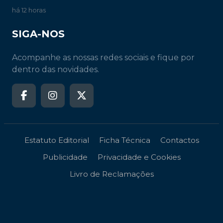
há 12 horas
SIGA-NOS
Acompanhe as nossas redes sociais e fique por
dentro das novidades.
Estatuto Editorial
Ficha Técnica
Contactos
Publicidade
Privacidade e Cookies
Livro de Reclamações