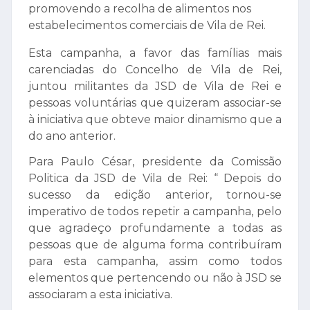
promovendo a recolha de alimentos nos
estabelecimentos comerciais de Vila de Rei.
Esta campanha, a favor das famílias mais
carenciadas do Concelho de Vila de Rei,
juntou militantes da JSD de Vila de Rei e
pessoas voluntárias que quizeram associar-se
à iniciativa que obteve maior dinamismo que a
do ano anterior.
Para Paulo César, presidente da Comissão
Politica da JSD de Vila de Rei: “ Depois do
sucesso da edição anterior, tornou-se
imperativo de todos repetir a campanha, pelo
que agradeço profundamente a todas as
pessoas que de alguma forma contribuíram
para esta campanha, assim como todos
elementos que pertencendo ou não à JSD se
associaram a esta iniciativa.