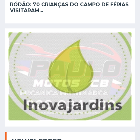
RÓDÃO: 70 CRIANÇAS DO CAMPO DE FÉRIAS
VISITARAM...