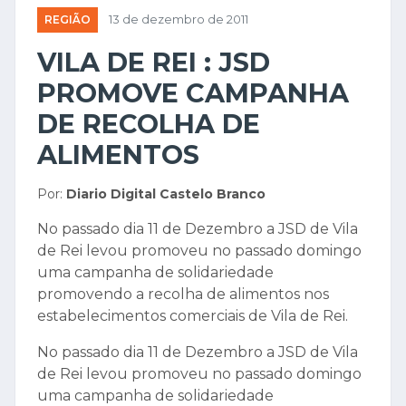
REGIÃO
13 de dezembro de 2011
VILA DE REI : JSD
PROMOVE CAMPANHA
DE RECOLHA DE
ALIMENTOS
Por:
Diario Digital Castelo Branco
No passado dia 11 de Dezembro a JSD de Vila
de Rei levou promoveu no passado domingo
uma campanha de solidariedade
promovendo a recolha de alimentos nos
estabelecimentos comerciais de Vila de Rei.
No passado dia 11 de Dezembro a JSD de Vila
de Rei levou promoveu no passado domingo
uma campanha de solidariedade