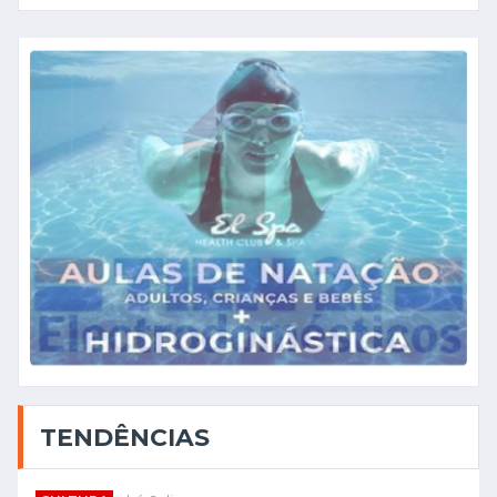
TENDÊNCIAS