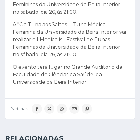
Femininas da Universidade da Beira Interior
no sábado, dia 26, às 21:00.
A "C'a Tuna aos Saltos" - Tuna Médica
Feminina da Universidade da Beira Interior vai
realizar o I Medicalis - Festival de Tunas
Femininas da Universidade da Beira Interior
no sábado, dia 26, às 21:00.
O evento terá lugar no Grande Auditório da
Faculdade de Ciências da Saúde, da
Universidade da Beira Interior.
Partilhar:
RELACIONADAS