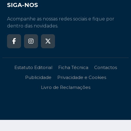
SIGA-NOS
Acompanhe as nossas redes sociais e fique por
dentro das novidades.
Estatuto Editorial
Ficha Técnica
Contactos
Publicidade
Privacidade e Cookies
Livro de Reclamações