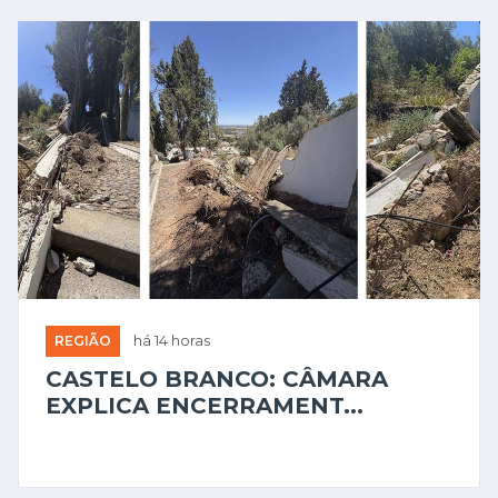
REGIÃO
há 14 horas
CASTELO BRANCO: CÂMARA
EXPLICA ENCERRAMENT...