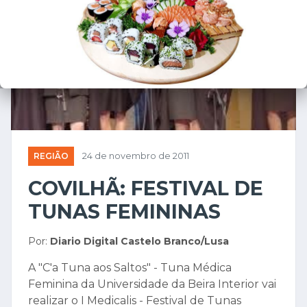
REGIÃO
24 de novembro de 2011
COVILHÃ: FESTIVAL DE
TUNAS FEMININAS
Por:
Diario Digital Castelo Branco/Lusa
A "C'a Tuna aos Saltos" - Tuna Médica
Feminina da Universidade da Beira Interior vai
realizar o I Medicalis - Festival de Tunas