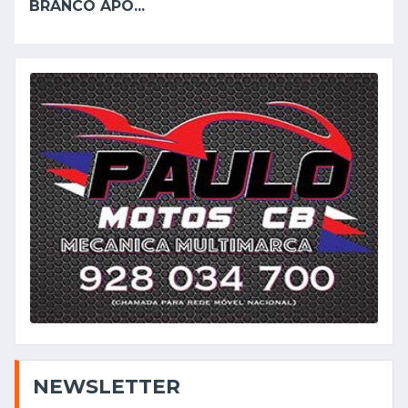
BRANCO APÓ...
NEWSLETTER