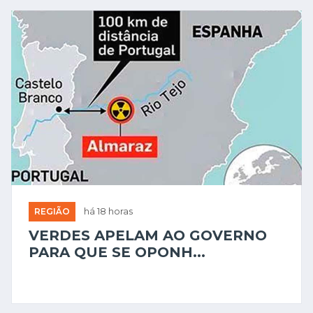
REGIÃO
há 18 horas
VERDES APELAM AO GOVERNO
PARA QUE SE OPONH...