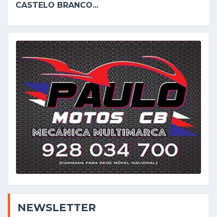
CASTELO BRANCO...
NEWSLETTER