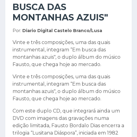
BUSCA DAS
MONTANHAS AZUIS"
Por:
Diario Digital Castelo Branco/Lusa
Vinte e três composições, uma das quais
instrumental, integram “Em busca das
montanhas azuis", o duplo álbum do músico
Fausto, que chega hoje ao mercado.
Vinte e três composições, uma das quais
instrumental, integram “Em busca das
montanhas azuis", o duplo álbum do músico
Fausto, que chega hoje ao mercado.
Com este duplo CD, que integrará ainda um
DVD com imagens das gravações numa
edição limitada, Fausto Bordalo Dias encerra a
trilogia “Lusitana Diáspora”, iniciada em 1982