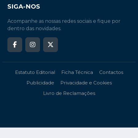
SIGA-NOS
Acompanhe as nossas redes sociais e fique por
dentro das novidades.
Estatuto Editorial
Ficha Técnica
Contactos
Publicidade
Privacidade e Cookies
Livro de Reclamações