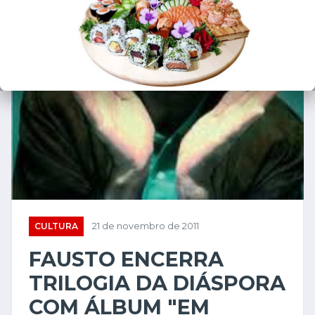
CULTURA
21 de novembro de 2011
FAUSTO ENCERRA
TRILOGIA DA DIÁSPORA
COM ÁLBUM "EM