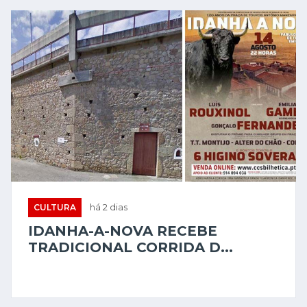
CULTURA
há 2 dias
IDANHA-A-NOVA RECEBE
TRADICIONAL CORRIDA D...