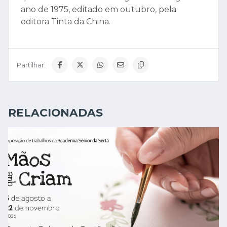
ano de 1975, editado em outubro, pela
editora Tinta da China.
Partilhar:
RELACIONADAS