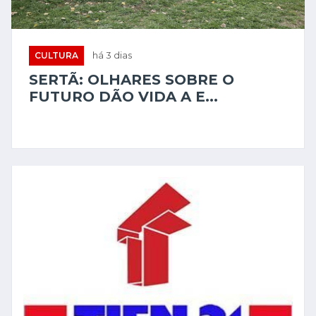
CULTURA
há 3 dias
SERTÃ: OLHARES SOBRE O
FUTURO DÃO VIDA A E...