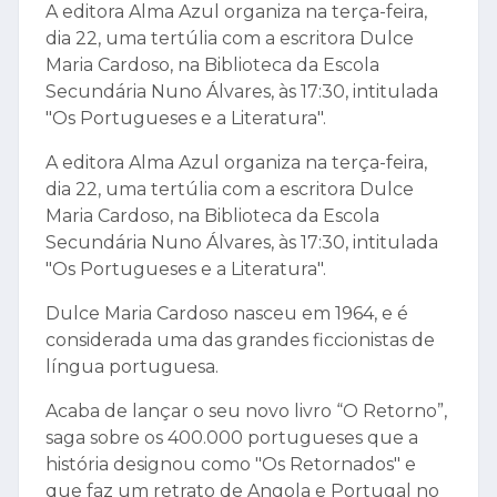
A editora Alma Azul organiza na terça-feira,
dia 22, uma tertúlia com a escritora Dulce
Maria Cardoso, na Biblioteca da Escola
Secundária Nuno Álvares, às 17:30, intitulada
"Os Portugueses e a Literatura".
A editora Alma Azul organiza na terça-feira,
dia 22, uma tertúlia com a escritora Dulce
Maria Cardoso, na Biblioteca da Escola
Secundária Nuno Álvares, às 17:30, intitulada
"Os Portugueses e a Literatura".
Dulce Maria Cardoso nasceu em 1964, e é
considerada uma das grandes ficcionistas de
língua portuguesa.
Acaba de lançar o seu novo livro “O Retorno”,
saga sobre os 400.000 portugueses que a
história designou como "Os Retornados" e
que faz um retrato de Angola e Portugal no