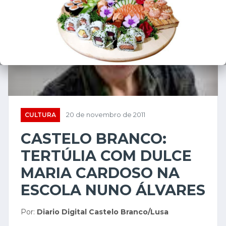
CULTURA
20 de novembro de 2011
CASTELO BRANCO:
TERTÚLIA COM DULCE
MARIA CARDOSO NA
ESCOLA NUNO ÁLVARES
Por:
Diario Digital Castelo Branco/Lusa