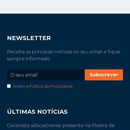
NEWSLETTER
Receba as principais notícias no seu email e fique
sempre informado.
Subscrever
Aceito a
Política de Privacidade
.
ÚLTIMAS NOTÍCIAS
Ceramista albicastrense presente na Mostra de