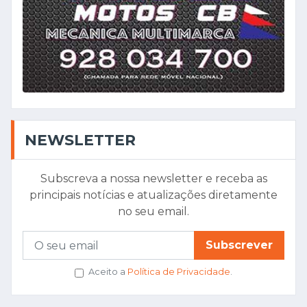
NEWSLETTER
Subscreva a nossa newsletter e receba as
principais notícias e atualizações diretamente
no seu email.
Subscrever
Aceito a
Política de Privacidade
.