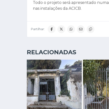
Todo o projeto será apresentado numa se
nas instalações da ACICB.
Partilhar:
RELACIONADAS