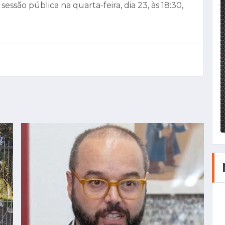
ssão pública na quarta-feira, dia 23, às 18:30,