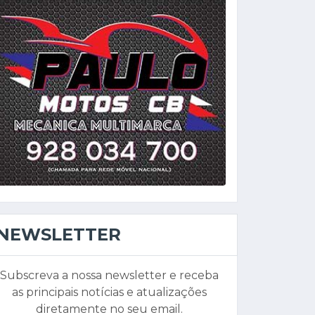
NEWSLETTER
Subscreva a nossa newsletter e receba
as principais notícias e atualizações
diretamente no seu email.