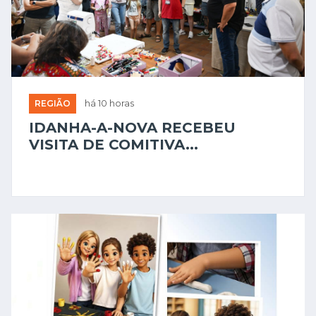
REGIÃO
há 10 horas
IDANHA-A-NOVA RECEBEU
VISITA DE COMITIVA...