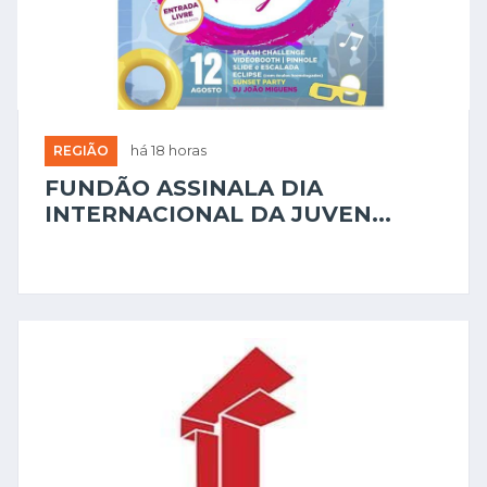
REGIÃO
há 18 horas
FUNDÃO ASSINALA DIA
INTERNACIONAL DA JUVEN...