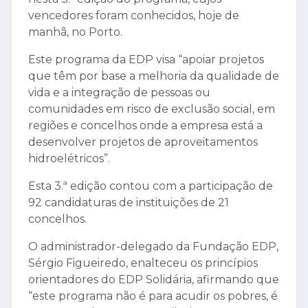
vencedores foram conhecidos, hoje de
manhã, no Porto.
Este programa da EDP visa “apoiar projetos
que têm por base a melhoria da qualidade de
vida e a integração de pessoas ou
comunidades em risco de exclusão social, em
regiões e concelhos onde a empresa está a
desenvolver projetos de aproveitamentos
hidroelétricos”.
Esta 3.ª edição contou com a participação de
92 candidaturas de instituições de 21
concelhos.
O administrador-delegado da Fundação EDP,
Sérgio Figueiredo, enalteceu os princípios
orientadores do EDP Solidária, afirmando que
“este programa não é para acudir os pobres, é