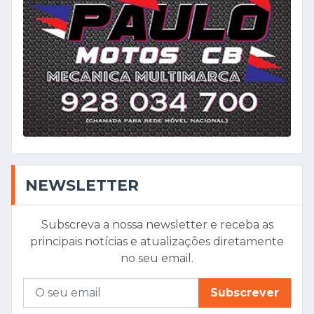
NEWSLETTER
Subscreva a nossa newsletter e receba as
principais notícias e atualizações diretamente
no seu email.
Subscrever