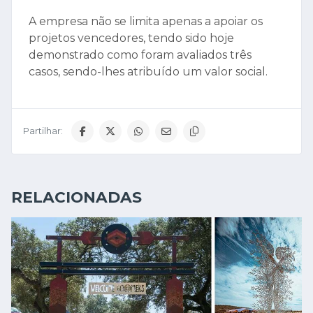
A empresa não se limita apenas a apoiar os
projetos vencedores, tendo sido hoje
demonstrado como foram avaliados três
casos, sendo-lhes atribuído um valor social.
Partilhar:
RELACIONADAS