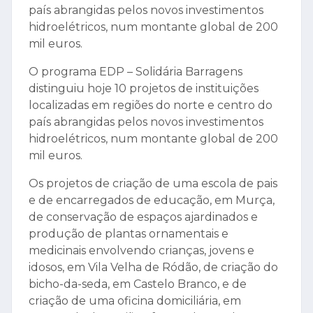
país abrangidas pelos novos investimentos
hidroelétricos, num montante global de 200
mil euros.
O programa EDP – Solidária Barragens
distinguiu hoje 10 projetos de instituições
localizadas em regiões do norte e centro do
país abrangidas pelos novos investimentos
hidroelétricos, num montante global de 200
mil euros.
Os projetos de criação de uma escola de pais
e de encarregados de educação, em Murça,
de conservação de espaços ajardinados e
produção de plantas ornamentais e
medicinais envolvendo crianças, jovens e
idosos, em Vila Velha de Ródão, de criação do
bicho-da-seda, em Castelo Branco, e de
criação de uma oficina domiciliária, em