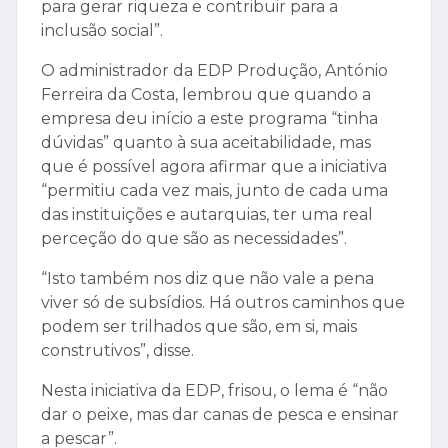
para gerar riqueza e contribuir para a
inclusão social”.
O administrador da EDP Produção, António
Ferreira da Costa, lembrou que quando a
empresa deu início a este programa “tinha
dúvidas” quanto à sua aceitabilidade, mas
que é possível agora afirmar que a iniciativa
“permitiu cada vez mais, junto de cada uma
das instituições e autarquias, ter uma real
perceção do que são as necessidades”.
“Isto também nos diz que não vale a pena
viver só de subsídios. Há outros caminhos que
podem ser trilhados que são, em si, mais
construtivos”, disse.
Nesta iniciativa da EDP, frisou, o lema é “não
dar o peixe, mas dar canas de pesca e ensinar
a pescar”.