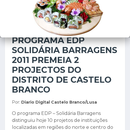
REGIÃO
14 de novembro de 2011
PROGRAMA EDP
SOLIDÁRIA BARRAGENS
2011 PREMEIA 2
PROJECTOS DO
DISTRITO DE CASTELO
BRANCO
Por:
Diario Digital Castelo Branco/Lusa
O programa EDP – Solidária Barragens
distinguiu hoje 10 projetos de instituições
localizadas em regiões do norte e centro do