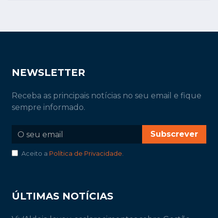
NEWSLETTER
Receba as principais notícias no seu email e fique
sempre informado.
Subscrever
Aceito a
Política de Privacidade
.
ÚLTIMAS NOTÍCIAS