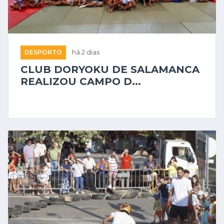
DESPORTO
há 2 dias
CLUB DORYOKU DE SALAMANCA
REALIZOU CAMPO D...