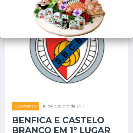
DESPORTO
10 de outubro de 2011
BENFICA E CASTELO
BRANCO EM 1º LUGAR