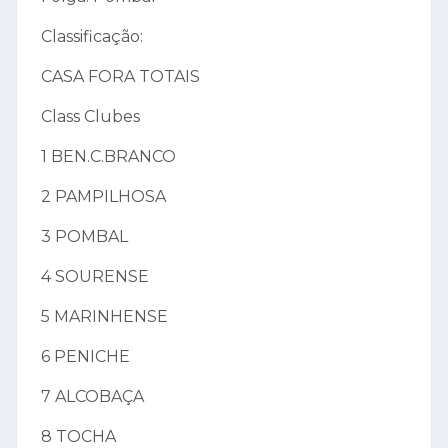
Classificação:
CASA FORA TOTAIS
Class Clubes
1 BEN.C.BRANCO
2 PAMPILHOSA
3 POMBAL
4 SOURENSE
5 MARINHENSE
6 PENICHE
7 ALCOBAÇA
8 TOCHA