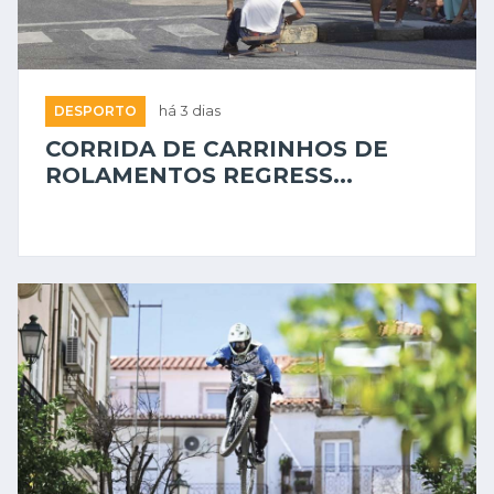
DESPORTO
há 3 dias
CORRIDA DE CARRINHOS DE
ROLAMENTOS REGRESS...