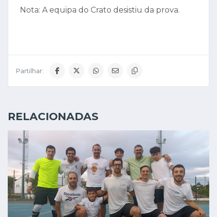
Nota: A equipa do Crato desistiu da prova.
Partilhar:
RELACIONADAS