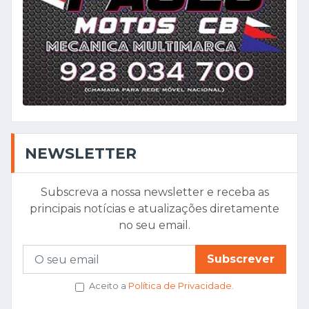
NEWSLETTER
Subscreva a nossa newsletter e receba as
principais notícias e atualizações diretamente
no seu email.
Subscrever
Aceito a
Política de Privacidade
.