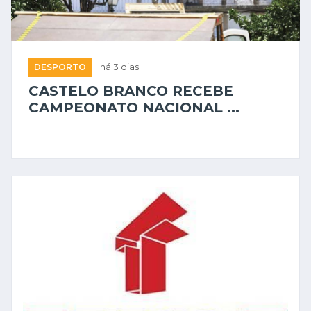
DESPORTO
há 3 dias
CASTELO BRANCO RECEBE
CAMPEONATO NACIONAL ...